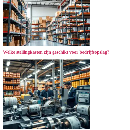
Welke stellingkasten zijn geschikt voor bedrijfsopslag?