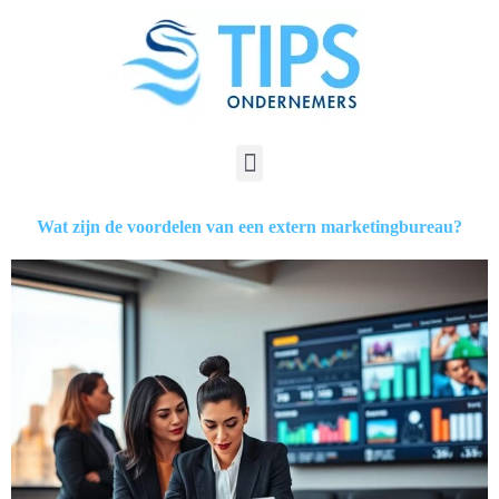
Wat zijn de voordelen van een extern marketingbureau?