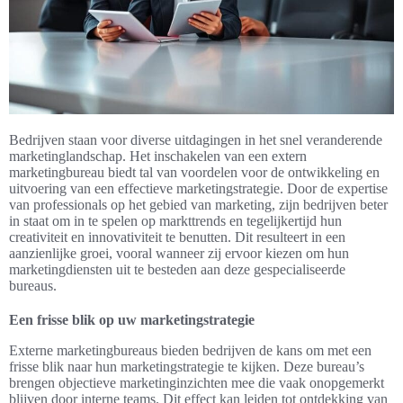
Bedrijven staan voor diverse uitdagingen in het snel veranderende
marketinglandschap. Het inschakelen van een extern
marketingbureau biedt tal van voordelen voor de ontwikkeling en
uitvoering van een effectieve marketingstrategie. Door de expertise
van professionals op het gebied van marketing, zijn bedrijven beter
in staat om in te spelen op markttrends en tegelijkertijd hun
creativiteit en innovativiteit te benutten. Dit resulteert in een
aanzienlijke groei, vooral wanneer zij ervoor kiezen om hun
marketingdiensten uit te besteden aan deze gespecialiseerde
bureaus.
Een frisse blik op uw marketingstrategie
Externe marketingbureaus bieden bedrijven de kans om met een
frisse blik naar hun marketingstrategie te kijken. Deze bureau’s
brengen objectieve marketinginzichten mee die vaak onopgemerkt
blijven door interne teams. Dit effect kan leiden tot ontdekking van