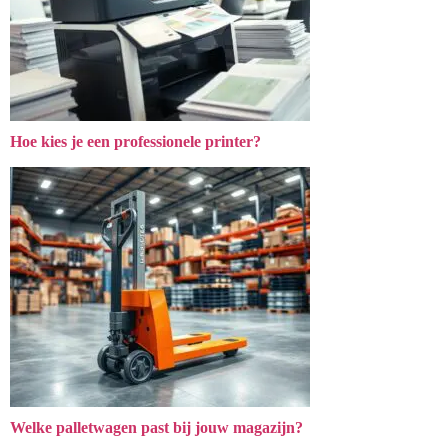
Hoe kies je een professionele printer?
Welke palletwagen past bij jouw magazijn?