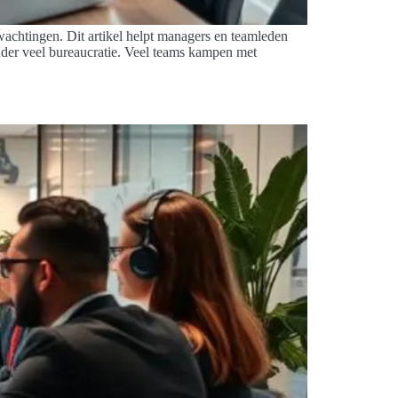
achtingen. Dit artikel helpt managers en teamleden
zonder veel bureaucratie. Veel teams kampen met