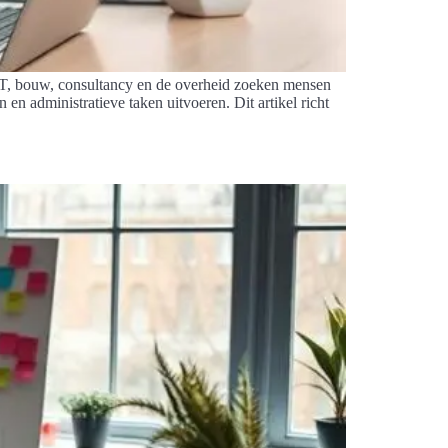
 IT, bouw, consultancy en de overheid zoeken mensen
n administratieve taken uitvoeren. Dit artikel richt