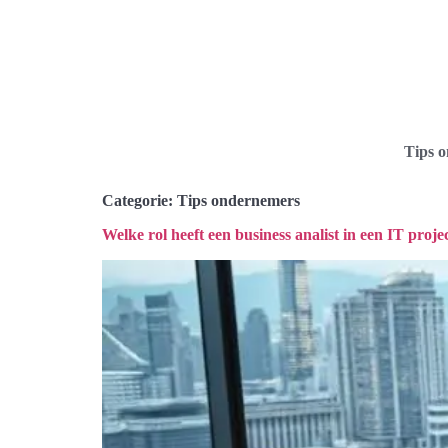
Tips 
Categorie:
Tips ondernemers
Welke rol heeft een business analist in een IT proje