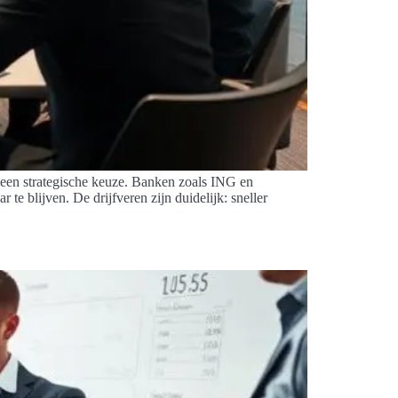
is een strategische keuze. Banken zoals ING en
te blijven. De drijfveren zijn duidelijk: sneller