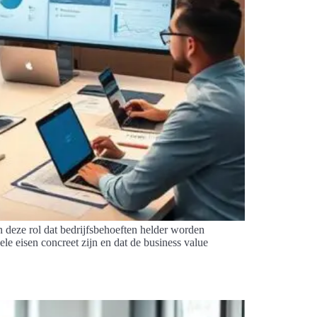
n deze rol dat bedrijfsbehoeften helder worden
le eisen concreet zijn en dat de business value