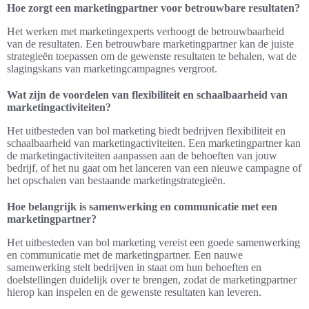
Hoe zorgt een marketingpartner voor betrouwbare resultaten?
Het werken met marketingexperts verhoogt de betrouwbaarheid
van de resultaten. Een betrouwbare marketingpartner kan de juiste
strategieën toepassen om de gewenste resultaten te behalen, wat de
slagingskans van marketingcampagnes vergroot.
Wat zijn de voordelen van flexibiliteit en schaalbaarheid van
marketingactiviteiten?
Het uitbesteden van bol marketing biedt bedrijven flexibiliteit en
schaalbaarheid van marketingactiviteiten. Een marketingpartner kan
de marketingactiviteiten aanpassen aan de behoeften van jouw
bedrijf, of het nu gaat om het lanceren van een nieuwe campagne of
het opschalen van bestaande marketingstrategieën.
Hoe belangrijk is samenwerking en communicatie met een
marketingpartner?
Het uitbesteden van bol marketing vereist een goede samenwerking
en communicatie met de marketingpartner. Een nauwe
samenwerking stelt bedrijven in staat om hun behoeften en
doelstellingen duidelijk over te brengen, zodat de marketingpartner
hierop kan inspelen en de gewenste resultaten kan leveren.