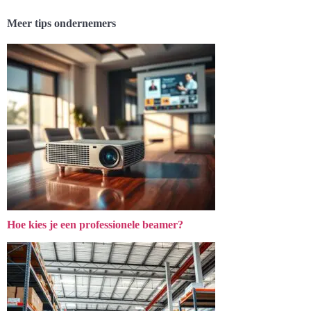
Meer tips ondernemers
Hoe kies je een professionele beamer?