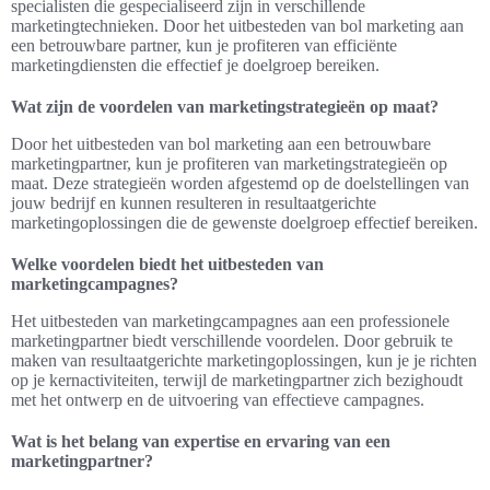
specialisten die gespecialiseerd zijn in verschillende
marketingtechnieken. Door het uitbesteden van bol marketing aan
een betrouwbare partner, kun je profiteren van efficiënte
marketingdiensten die effectief je doelgroep bereiken.
Wat zijn de voordelen van marketingstrategieën op maat?
Door het uitbesteden van bol marketing aan een betrouwbare
marketingpartner, kun je profiteren van marketingstrategieën op
maat. Deze strategieën worden afgestemd op de doelstellingen van
jouw bedrijf en kunnen resulteren in resultaatgerichte
marketingoplossingen die de gewenste doelgroep effectief bereiken.
Welke voordelen biedt het uitbesteden van
marketingcampagnes?
Het uitbesteden van marketingcampagnes aan een professionele
marketingpartner biedt verschillende voordelen. Door gebruik te
maken van resultaatgerichte marketingoplossingen, kun je je richten
op je kernactiviteiten, terwijl de marketingpartner zich bezighoudt
met het ontwerp en de uitvoering van effectieve campagnes.
Wat is het belang van expertise en ervaring van een
marketingpartner?