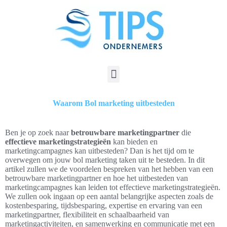
Waarom Bol marketing uitbesteden
Ben je op zoek naar
betrouwbare marketingpartner
die
effectieve marketingstrategieën
kan bieden en
marketingcampagnes kan uitbesteden? Dan is het tijd om te
overwegen om jouw bol marketing taken uit te besteden. In dit
artikel zullen we de voordelen bespreken van het hebben van een
betrouwbare marketingpartner en hoe het uitbesteden van
marketingcampagnes kan leiden tot effectieve marketingstrategieën.
We zullen ook ingaan op een aantal belangrijke aspecten zoals de
kostenbesparing, tijdsbesparing, expertise en ervaring van een
marketingpartner, flexibiliteit en schaalbaarheid van
marketingactiviteiten, en samenwerking en communicatie met een