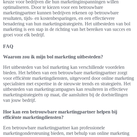
keuze voor bedrijven die hun marketinginspanningen willen
optimaliseren. Door te kiezen voor een betrouwbare
marketingpartner kunnen bedrijven rekenen op betrouwbare
resultaten, tijds- en kostenbesparingen, en een effectievere
benadering van hun marketingstrategieën. Het uitbesteden van bol
marketing is een stap in de richting van het bereiken van succes en
groei voor elk bedrijf.
FAQ
Waarom zou ik mijn bol marketing uitbesteden?
Het uitbesteden van bol marketing kan verschillende voordelen
bieden. Het hebben van een betrouwbare marketingpartner zorgt
voor efficiënte marketingdiensten, uitgevoerd door online marketing
specialisten met expertise in de nieuwste trends en strategieën. Het
uitbesteden van marketingcampagnes kan resulteren in effectieve
marketingstrategieën op maat, die aansluiten bij de doelstellingen
van jouw bedrijf.
Hoe kan een betrouwbare marketingpartner helpen bij
efficiënte marketingdiensten?
Een betrouwbare marketingpartner kan professionele
marketingondersteuning bieden, met behulp van online marketing