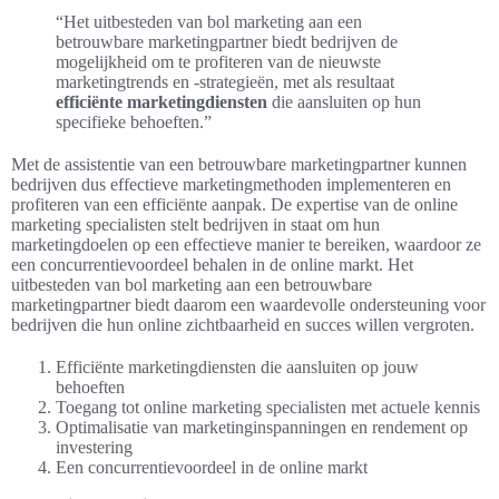
“Het uitbesteden van bol marketing aan een
betrouwbare marketingpartner biedt bedrijven de
mogelijkheid om te profiteren van de nieuwste
marketingtrends en -strategieën, met als resultaat
efficiënte marketingdiensten
die aansluiten op hun
specifieke behoeften.”
Met de assistentie van een betrouwbare marketingpartner kunnen
bedrijven dus effectieve marketingmethoden implementeren en
profiteren van een efficiënte aanpak. De expertise van de online
marketing specialisten stelt bedrijven in staat om hun
marketingdoelen op een effectieve manier te bereiken, waardoor ze
een concurrentievoordeel behalen in de online markt. Het
uitbesteden van bol marketing aan een betrouwbare
marketingpartner biedt daarom een waardevolle ondersteuning voor
bedrijven die hun online zichtbaarheid en succes willen vergroten.
Efficiënte marketingdiensten die aansluiten op jouw
behoeften
Toegang tot online marketing specialisten met actuele kennis
Optimalisatie van marketinginspanningen en rendement op
investering
Een concurrentievoordeel in de online markt