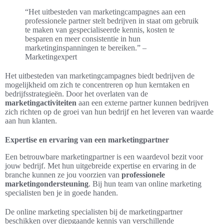
“Het uitbesteden van marketingcampagnes aan een
professionele partner stelt bedrijven in staat om gebruik
te maken van gespecialiseerde kennis, kosten te
besparen en meer consistentie in hun
marketinginspanningen te bereiken.” –
Marketingexpert
Het uitbesteden van marketingcampagnes biedt bedrijven de
mogelijkheid om zich te concentreren op hun kerntaken en
bedrijfsstrategieën. Door het overlaten van de
marketingactiviteiten
aan een externe partner kunnen bedrijven
zich richten op de groei van hun bedrijf en het leveren van waarde
aan hun klanten.
Expertise en ervaring van een marketingpartner
Een betrouwbare marketingpartner is een waardevol bezit voor
jouw bedrijf. Met hun uitgebreide expertise en ervaring in de
branche kunnen ze jou voorzien van
professionele
marketingondersteuning
. Bij hun team van online marketing
specialisten ben je in goede handen.
De online marketing specialisten bij de marketingpartner
beschikken over diepgaande kennis van verschillende