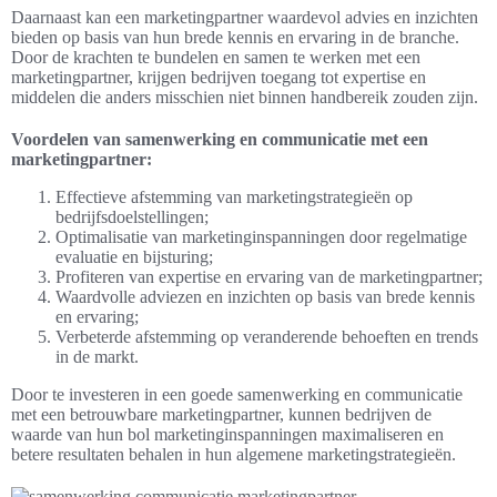
Daarnaast kan een marketingpartner waardevol advies en inzichten
bieden op basis van hun brede kennis en ervaring in de branche.
Door de krachten te bundelen en samen te werken met een
marketingpartner, krijgen bedrijven toegang tot expertise en
middelen die anders misschien niet binnen handbereik zouden zijn.
Voordelen van samenwerking en communicatie met een
marketingpartner:
Effectieve afstemming van marketingstrategieën op
bedrijfsdoelstellingen;
Optimalisatie van marketinginspanningen door regelmatige
evaluatie en bijsturing;
Profiteren van expertise en ervaring van de marketingpartner;
Waardvolle adviezen en inzichten op basis van brede kennis
en ervaring;
Verbeterde afstemming op veranderende behoeften en trends
in de markt.
Door te investeren in een goede samenwerking en communicatie
met een betrouwbare marketingpartner, kunnen bedrijven de
waarde van hun bol marketinginspanningen maximaliseren en
betere resultaten behalen in hun algemene marketingstrategieën.