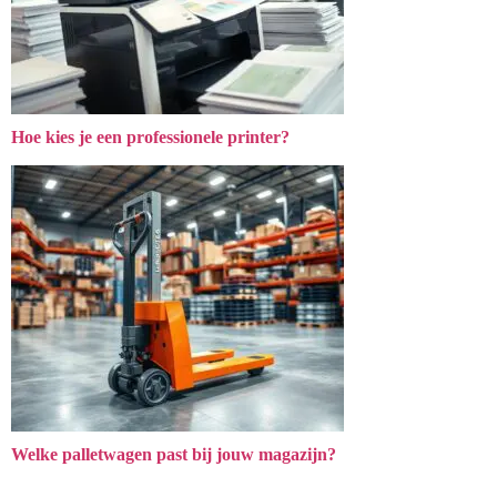
Hoe kies je een professionele printer?
Welke palletwagen past bij jouw magazijn?