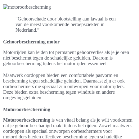
“Gehoorschade door blootstelling aan lawaai is een
van de meest voorkomende beroepsziekten in
Nederland.”
Gehoorbescherming motor
Motorrijden kan leiden tot permanent gehoorverlies als je je oren
niet beschermt tegen de schadelijke geluiden. Daarom is
gehoorbescherming tijdens het motorrijden essentieel.
Maatwerk oordoppen bieden een comfortabele pasvorm en
bescherming tegen schadelijke geluiden. Daarnaast zijn er ook
oorbeschermers die speciaal zijn ontworpen voor motorrijders.
Deze bieden extra bescherming tegen windruis en andere
omgevingsgeluiden.
Motoroorbescherming
Motoroorbescherming
is van vitaal belang als je wilt voorkomen
dat je gehoor beschadigd raakt tijdens het rijden. Zowel maatwerk
oordoppen als speciaal ontworpen oorbeschermers voor
motorrijders bieden effectieve bescherming tegen schadelijke