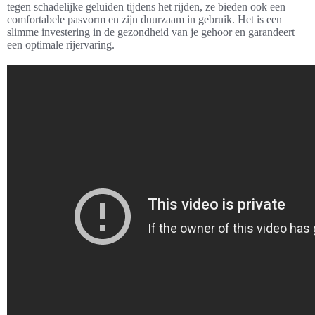
tegen schadelijke geluiden tijdens het rijden, ze bieden ook een
comfortabele pasvorm en zijn duurzaam in gebruik. Het is een
slimme investering in de gezondheid van je gehoor en garandeert
een optimale rijervaring.