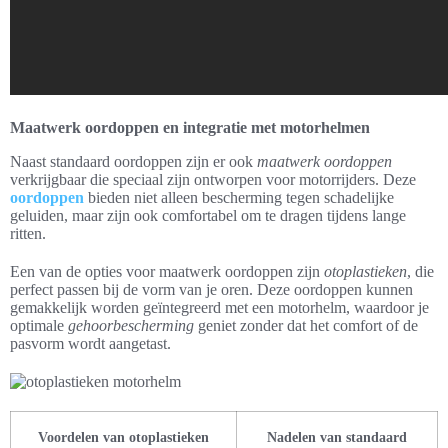
Maatwerk oordoppen en integratie met motorhelmen
Naast standaard oordoppen zijn er ook
maatwerk oordoppen
verkrijgbaar die speciaal zijn ontworpen voor motorrijders. Deze
oordoppen
bieden niet alleen bescherming tegen schadelijke
geluiden, maar zijn ook comfortabel om te dragen tijdens lange
ritten.
Een van de opties voor maatwerk oordoppen zijn
otoplastieken
, die
perfect passen bij de vorm van je oren. Deze oordoppen kunnen
gemakkelijk worden geïntegreerd met een motorhelm, waardoor je
optimale
gehoorbescherming
geniet zonder dat het comfort of de
pasvorm wordt aangetast.
Voordelen van otoplastieken
Nadelen van standaard