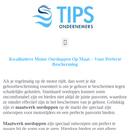
Kwalitatieve Motor Oordoppen Op Maat – Voor Perfecte
Bescherming
Als je regelmatig op de motor rijdt, dan weet je dat
gehoorbescherming essentieel is om je gehoor te beschermen tegen
schadelijke geluiden. Standaard oordopjes kunnen soms
oncomfortabel zijn en bieden niet altijd de juiste pasvorm, waardoor
ze minder effectief zijn in het beschermen van je gehoor. Gelukkig
zijn er
maatwerk oordoppen
op de markt die speciaal zijn
ontworpen voor motorrijders en een perfecte pasvorm bieden.
Maatwerk oordoppen
zijn speciaal ontworpen om perfect te
passen bij de vorm van je oren. Hierdoor bieden ze niet alleen