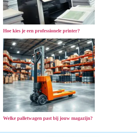
Hoe kies je een professionele printer?
Welke palletwagen past bij jouw magazijn?