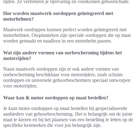
rijden. Ze verbeteren je rijervaring en voorkomen gehoorschade.
Hoe worden maatwerk oordoppen geïntegreerd met
motorhelmen?
Maatwerk oordoppen kunnen perfect worden geïntegreerd met
motorhelmen. Otoplastieken zijn speciale oordoppen die op maat
worden gemaakt en naadloos in een motorhelm passen.
Wat zijn andere vormen van oorbescherming tijdens het
motorrijden?
Naast maatwerk oordoppen zijn er ook andere vormen van
oorbescherming beschikbaar voor motorrijders, zoals schuim
oordoppen en universele gehoorbeschermers speciaal ontworpen
voor motorrijden.
Waar kan ik motor oordoppen op maat bestellen?
Je kunt motor oordoppen op maat bestellen bij gespecialiseerde
aanbieders van gehoorbescherming. Het is belangrijk om de juiste
maat te kiezen en bij het plaatsen van een bestelling te letten op de
specifieke kenmerken die voor jou belangrijk zijn.