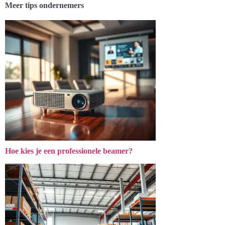
Meer tips ondernemers
Hoe kies je een professionele beamer?