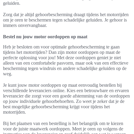
geluiden.
Zorg dat je altijd gehoorbescherming draagt tijdens het motorrijden
om je oren te beschermen tegen schadelijke geluiden. Je gehoor is
immers onvervangbaar.
Bestel nu jouw motor oordoppen op maat
Heb je besloten om voor optimale gehoorbescherming te gaan
tijdens het motorrijden? Dan zijn motor oordoppen op maat de
perfecte oplossing voor jou! Met deze oordoppen geniet je niet
alleen van een comfortabele pasvorm, maar ook van een effectieve
bescherming tegen windruis en andere schadelijke geluiden op de
weg.
Je kunt jouw motor oordoppen op maat eenvoudig bestellen bij
verschillende leveranciers online. Kies een betrouwbare en ervaren
leverancier die zorgt voor een goede afstemming van de oordoppen
op jouw individuele gehoorbehoeften. Zo weet je zeker dat je de
best mogelijke gehoorbescherming krijgt voor tijdens het
motorrijden.
Bij het plaatsen van een bestelling is het belangrijk om te kiezen
voor de juiste maatwerk oordoppen. Meet je oren op volgens de