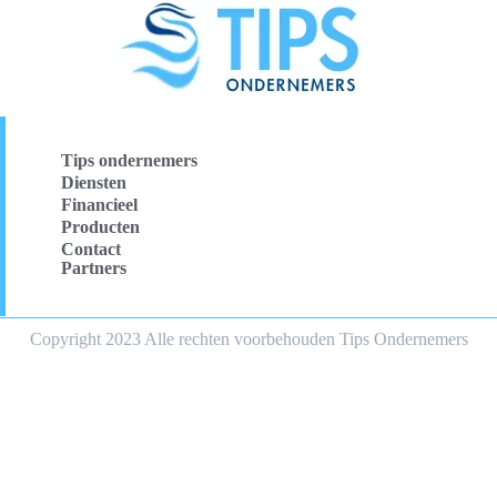
Tips ondernemers
Diensten
Financieel
Producten
Contact
Partners
Copyright 2023 Alle rechten voorbehouden Tips Ondernemers