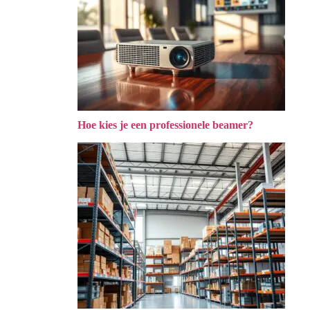
Hoe kies je een professionele beamer?