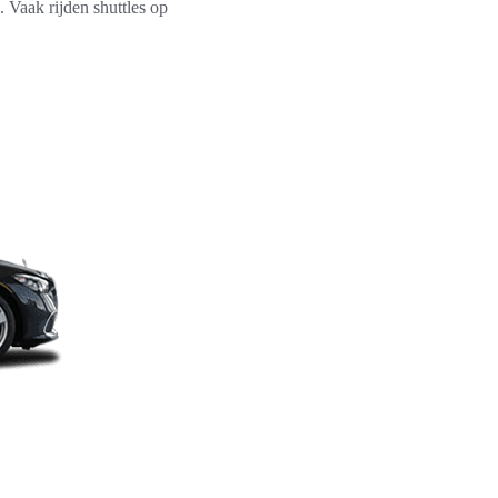
. Vaak rijden shuttles op