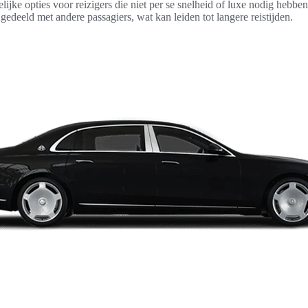
lijke opties voor reizigers die niet per se snelheid of luxe nodig hebben
gedeeld met andere passagiers, wat kan leiden tot langere reistijden.