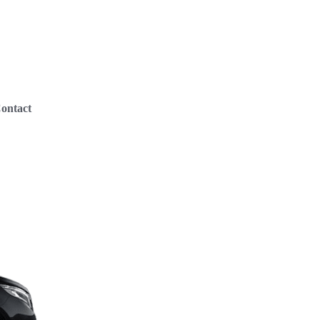
ontact