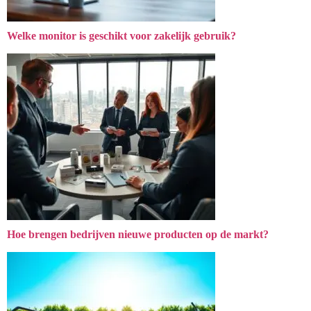
Welke monitor is geschikt voor zakelijk gebruik?
Hoe brengen bedrijven nieuwe producten op de markt?