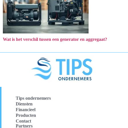
Wat is het verschil tussen een generator en aggregaat?
Tips ondernemers
Diensten
Financieel
Producten
Contact
Partners