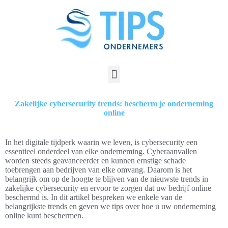
Zakelijke cybersecurity trends: bescherm je onderneming
online
In het digitale tijdperk waarin we leven, is cybersecurity een
essentieel onderdeel van elke onderneming. Cyberaanvallen
worden steeds geavanceerder en kunnen ernstige schade
toebrengen aan bedrijven van elke omvang. Daarom is het
belangrijk om op de hoogte te blijven van de nieuwste trends in
zakelijke cybersecurity en ervoor te zorgen dat uw bedrijf online
beschermd is. In dit artikel bespreken we enkele van de
belangrijkste trends en geven we tips over hoe u uw onderneming
online kunt beschermen.