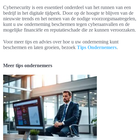
Cybersecurity is een essentieel onderdeel van het runnen van een
bedrijf in het digitale tijdperk. Door op de hoogte te blijven van de
nieuwste trends en het nemen van de nodige voorzorgsmaatregelen,
kunt u uw onderneming beschermen tegen cyberaanvallen en de
mogelijke financiële en reputatieschade die ze kunnen veroorzaken.
Voor meer tips en advies over hoe u uw onderneming kunt
beschermen en laten groeien, bezoek
Tips Ondernemers
.
Meer tips ondernemers