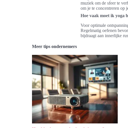
muziek om de sfeer te ver
om je te concentreren op j
Hoe vaak moet ik yoga 
Voor optimale ontspannin
Regelmatig oefenen bevorde
bijdraagt aan innerlijke rus
Meer tips ondernemers