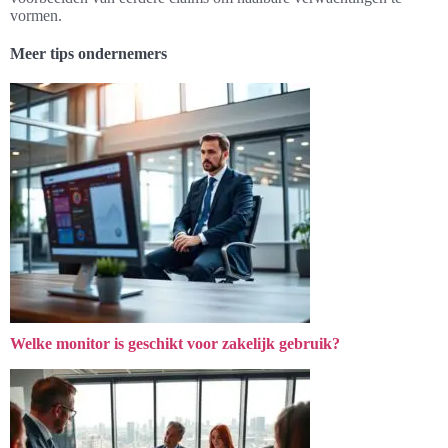
vormen.
Meer tips ondernemers
Welke monitor is geschikt voor zakelijk gebruik?