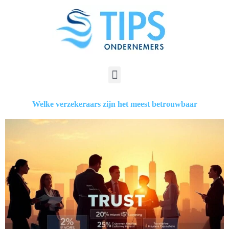
Welke verzekeraars zijn het meest betrouwbaar