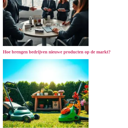
Hoe brengen bedrijven nieuwe producten op de markt?