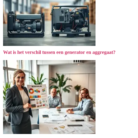
Wat is het verschil tussen een generator en aggregaat?