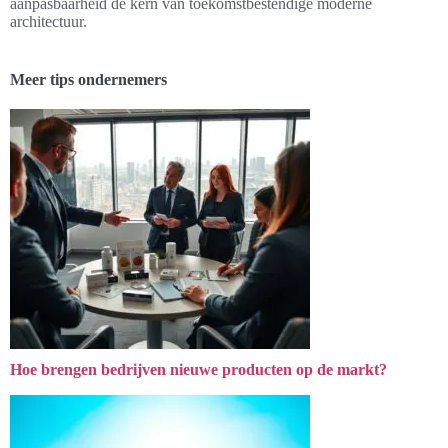
aanpasbaarheid de kern van toekomstbestendige moderne
architectuur.
Meer tips ondernemers
Hoe brengen bedrijven nieuwe producten op de markt?