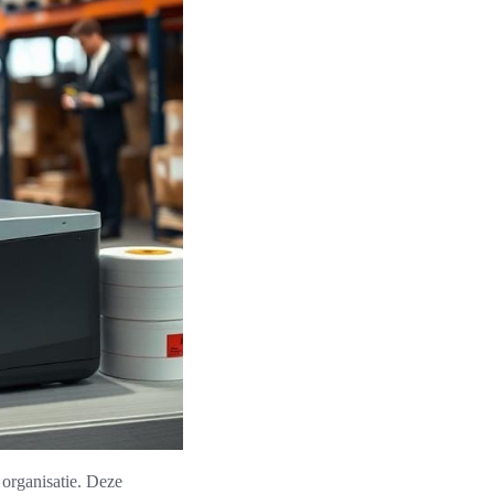
 organisatie. Deze