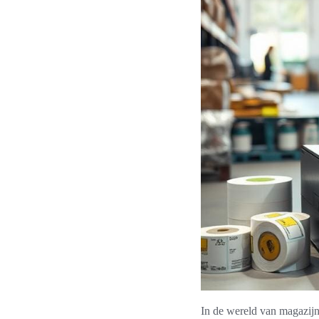
In de wereld van magazijne