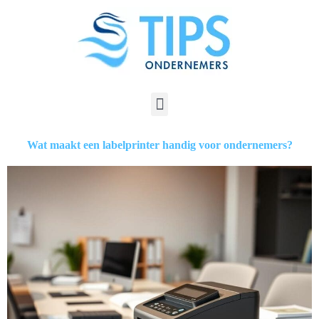
Wat maakt een labelprinter handig voor ondernemers?