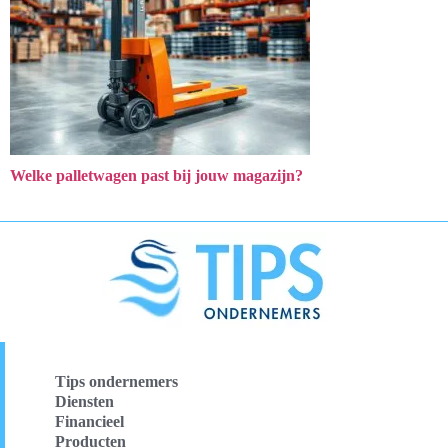
Welke palletwagen past bij jouw magazijn?
Tips ondernemers
Diensten
Financieel
Producten