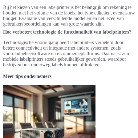
Bij het kiezen van een labelprinter is het belangrijk om rekening te
houden met het volume van de labels, het type etiketten, evenals uw
budget. Evaluatie van verschillende modellen en het lezen van
gebruikersbeoordelingen kan van grote waarde zijn.
Hoe verbetert technologie de functionaliteit van labelprinters?
Technologische vooruitgang heeft labelprinters verbeterd door
betere connectiviteit en integratie met andere systemen, zoals
voorraadbeheersoftware en e-commerceplatforms. Daarnaast zijn
mobiele labelprinters steeds gebruikelijker geworden, waardoor
bedrijven ook onderweg labels kunnen afdrukken.
Meer tips ondernemers