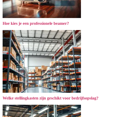
Hoe kies je een professionele beamer?
Welke stellingkasten zijn geschikt voor bedrijfsopslag?