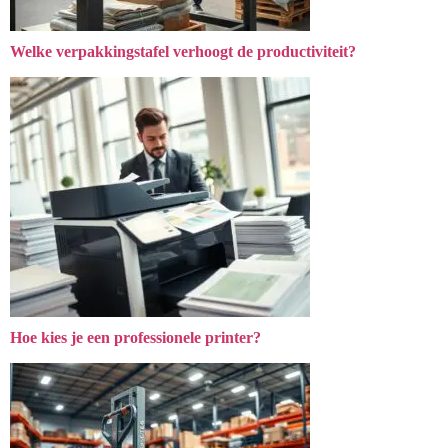
Welke verpakkingstafel verhoogt de productiviteit?
Hoe kies je een professionele printer?