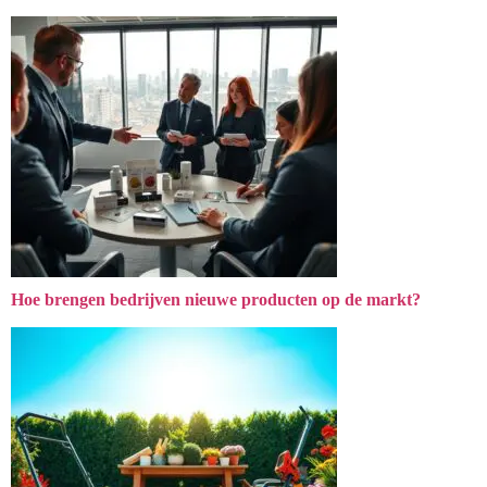
Hoe brengen bedrijven nieuwe producten op de markt?