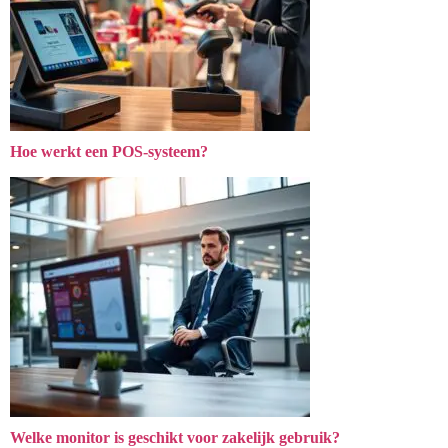
Hoe werkt een POS-systeem?
Welke monitor is geschikt voor zakelijk gebruik?