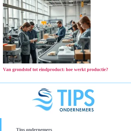
Van grondstof tot eindproduct: hoe werkt productie?
Tips ondernemers