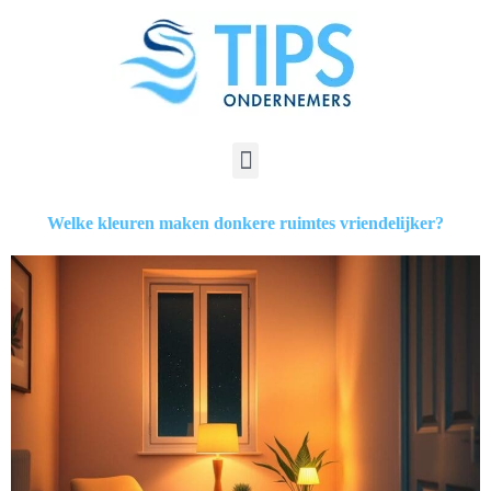
Welke kleuren maken donkere ruimtes vriendelijker?