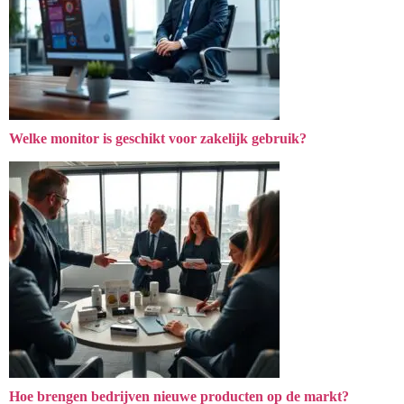
Welke monitor is geschikt voor zakelijk gebruik?
Hoe brengen bedrijven nieuwe producten op de markt?