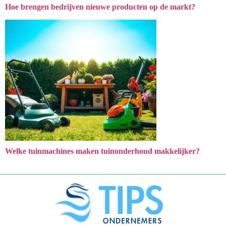
Hoe brengen bedrijven nieuwe producten op de markt?
Welke tuinmachines maken tuinonderhoud makkelijker?