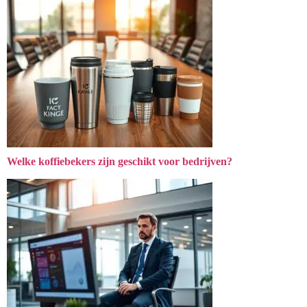
Welke koffiebekers zijn geschikt voor bedrijven?