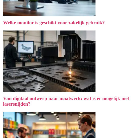
Welke monitor is geschikt voor zakelijk gebruik?
Van digitaal ontwerp naar maatwerk: wat is er mogelijk met
lasersnijden?