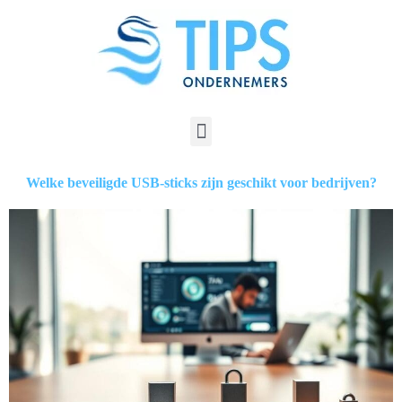
Welke beveiligde USB-sticks zijn geschikt voor bedrijven?