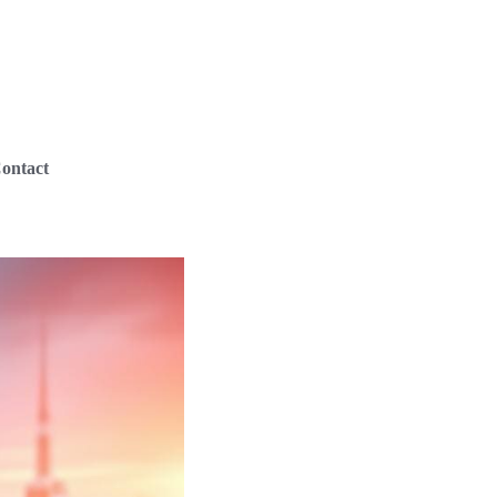
ontact