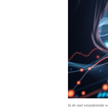
In de snel veranderende we