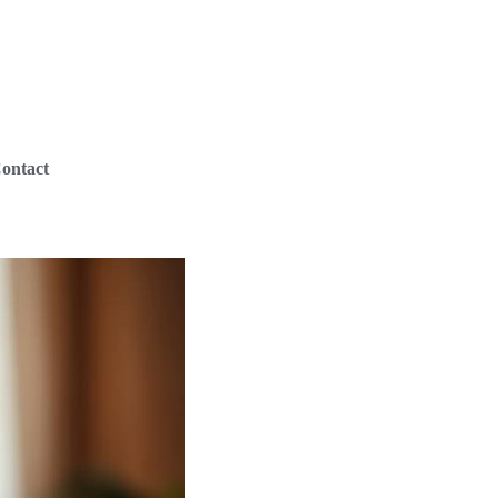
ontact