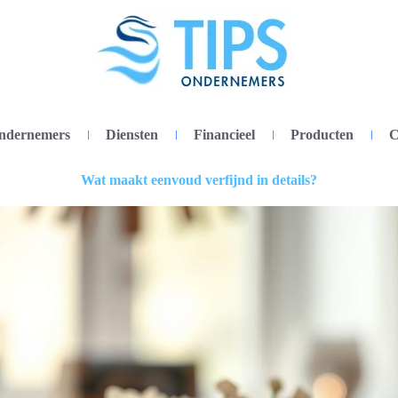
ondernemers
Diensten
Financieel
Producten
C
Wat maakt eenvoud verfijnd in details?