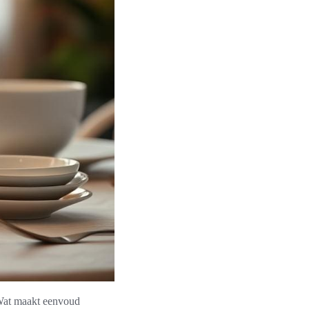
 Wat maakt eenvoud