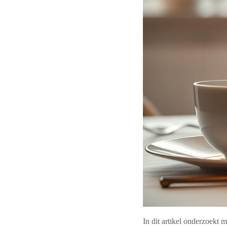
In dit artikel onderzoekt