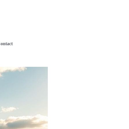
ontact