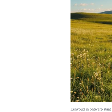
Eenvoud in ontwerp staat 