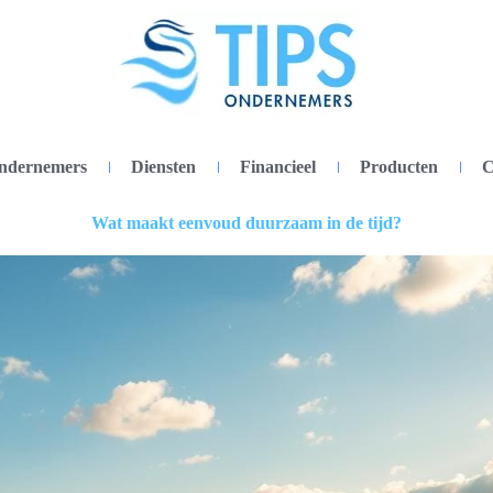
ondernemers
Diensten
Financieel
Producten
C
Wat maakt eenvoud duurzaam in de tijd?