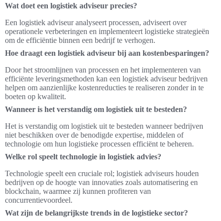
Wat doet een logistiek adviseur precies?
Een logistiek adviseur analyseert processen, adviseert over
operationele verbeteringen en implementeert logistieke strategieën
om de efficiëntie binnen een bedrijf te verhogen.
Hoe draagt een logistiek adviseur bij aan kostenbesparingen?
Door het stroomlijnen van processen en het implementeren van
efficiënte leveringsmethoden kan een logistiek adviseur bedrijven
helpen om aanzienlijke kostenreducties te realiseren zonder in te
boeten op kwaliteit.
Wanneer is het verstandig om logistiek uit te besteden?
Het is verstandig om logistiek uit te besteden wanneer bedrijven
niet beschikken over de benodigde expertise, middelen of
technologie om hun logistieke processen efficiënt te beheren.
Welke rol speelt technologie in logistiek advies?
Technologie speelt een cruciale rol; logistiek adviseurs houden
bedrijven op de hoogte van innovaties zoals automatisering en
blockchain, waarmee zij kunnen profiteren van
concurrentievoordeel.
Wat zijn de belangrijkste trends in de logistieke sector?