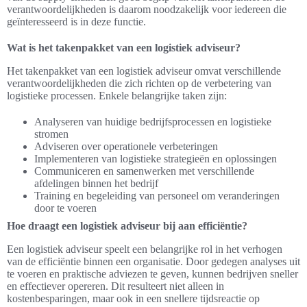
verantwoordelijkheden is daarom noodzakelijk voor iedereen die
geïnteresseerd is in deze functie.
Wat is het takenpakket van een logistiek adviseur?
Het takenpakket van een logistiek adviseur omvat verschillende
verantwoordelijkheden die zich richten op de verbetering van
logistieke processen. Enkele belangrijke taken zijn:
Analyseren van huidige bedrijfsprocessen en logistieke
stromen
Adviseren over operationele verbeteringen
Implementeren van logistieke strategieën en oplossingen
Communiceren en samenwerken met verschillende
afdelingen binnen het bedrijf
Training en begeleiding van personeel om veranderingen
door te voeren
Hoe draagt een logistiek adviseur bij aan efficiëntie?
Een logistiek adviseur speelt een belangrijke rol in het verhogen
van de efficiëntie binnen een organisatie. Door gedegen analyses uit
te voeren en praktische adviezen te geven, kunnen bedrijven sneller
en effectiever opereren. Dit resulteert niet alleen in
kostenbesparingen, maar ook in een snellere tijdsreactie op