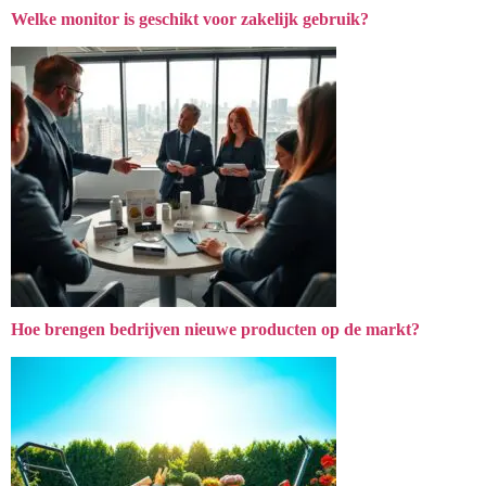
Welke monitor is geschikt voor zakelijk gebruik?
Hoe brengen bedrijven nieuwe producten op de markt?