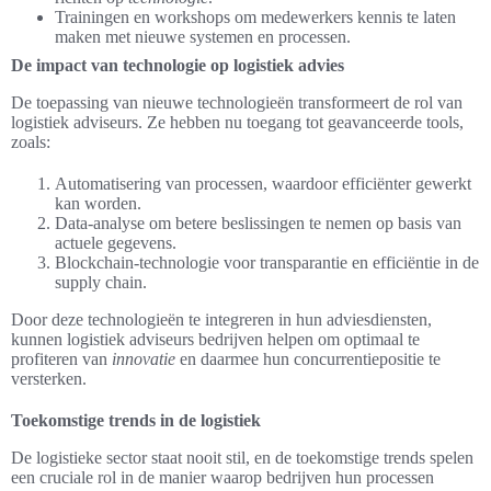
Trainingen en workshops om medewerkers kennis te laten
maken met nieuwe systemen en processen.
De impact van technologie op logistiek advies
De toepassing van nieuwe technologieën transformeert de rol van
logistiek adviseurs. Ze hebben nu toegang tot geavanceerde tools,
zoals:
Automatisering van processen, waardoor efficiënter gewerkt
kan worden.
Data-analyse om betere beslissingen te nemen op basis van
actuele gegevens.
Blockchain-technologie voor transparantie en efficiëntie in de
supply chain.
Door deze technologieën te integreren in hun adviesdiensten,
kunnen logistiek adviseurs bedrijven helpen om optimaal te
profiteren van
innovatie
en daarmee hun concurrentiepositie te
versterken.
Toekomstige trends in de logistiek
De logistieke sector staat nooit stil, en de toekomstige trends spelen
een cruciale rol in de manier waarop bedrijven hun processen