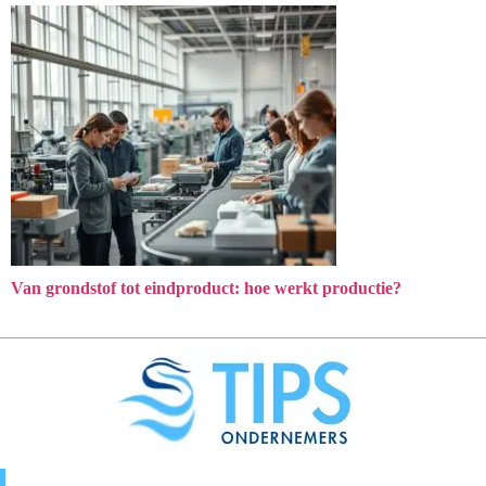
Van grondstof tot eindproduct: hoe werkt productie?