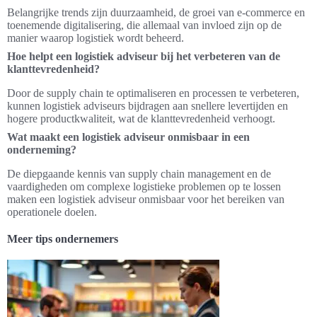
Belangrijke trends zijn duurzaamheid, de groei van e-commerce en
toenemende digitalisering, die allemaal van invloed zijn op de
manier waarop logistiek wordt beheerd.
Hoe helpt een logistiek adviseur bij het verbeteren van de
klanttevredenheid?
Door de supply chain te optimaliseren en processen te verbeteren,
kunnen logistiek adviseurs bijdragen aan snellere levertijden en
hogere productkwaliteit, wat de klanttevredenheid verhoogt.
Wat maakt een logistiek adviseur onmisbaar in een
onderneming?
De diepgaande kennis van supply chain management en de
vaardigheden om complexe logistieke problemen op te lossen
maken een logistiek adviseur onmisbaar voor het bereiken van
operationele doelen.
Meer tips ondernemers