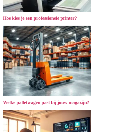
Hoe kies je een professionele printer?
Welke palletwagen past bij jouw magazijn?