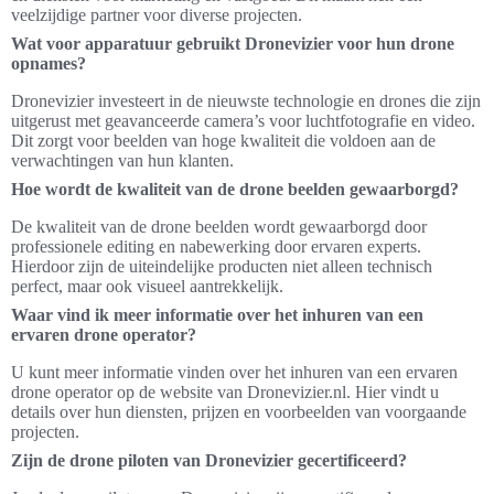
veelzijdige partner voor diverse projecten.
Wat voor apparatuur gebruikt Dronevizier voor hun drone
opnames?
Dronevizier investeert in de nieuwste technologie en drones die zijn
uitgerust met geavanceerde camera’s voor luchtfotografie en video.
Dit zorgt voor beelden van hoge kwaliteit die voldoen aan de
verwachtingen van hun klanten.
Hoe wordt de kwaliteit van de drone beelden gewaarborgd?
De kwaliteit van de drone beelden wordt gewaarborgd door
professionele editing en nabewerking door ervaren experts.
Hierdoor zijn de uiteindelijke producten niet alleen technisch
perfect, maar ook visueel aantrekkelijk.
Waar vind ik meer informatie over het inhuren van een
ervaren drone operator?
U kunt meer informatie vinden over het inhuren van een ervaren
drone operator op de website van Dronevizier.nl. Hier vindt u
details over hun diensten, prijzen en voorbeelden van voorgaande
projecten.
Zijn de drone piloten van Dronevizier gecertificeerd?