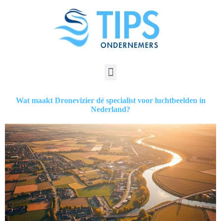
Wat maakt Dronevizier dé specialist voor luchtbeelden in
Nederland?