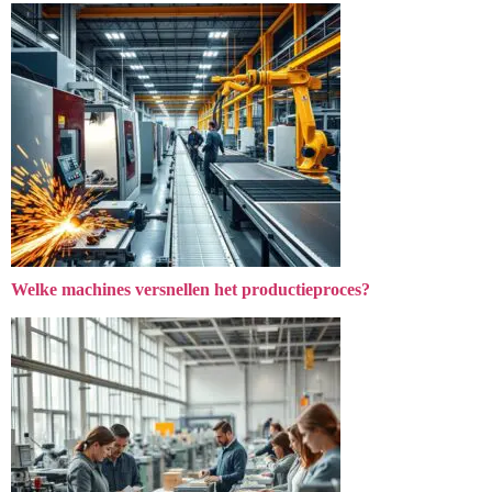
Welke machines versnellen het productieproces?