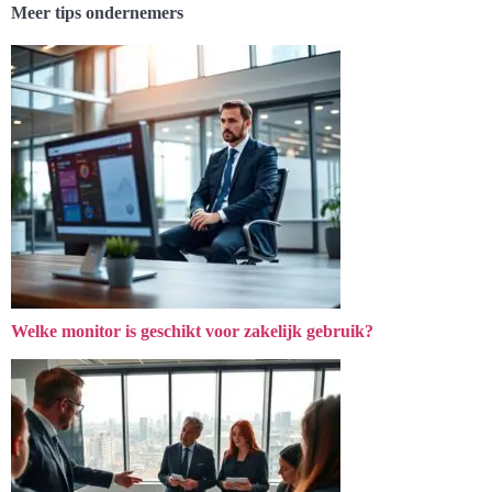
Meer tips ondernemers
Welke monitor is geschikt voor zakelijk gebruik?