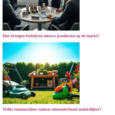
Hoe brengen bedrijven nieuwe producten op de markt?
Welke tuinmachines maken tuinonderhoud makkelijker?