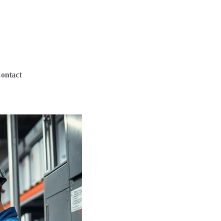
ontact