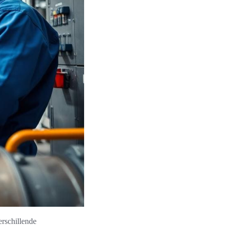
erschillende