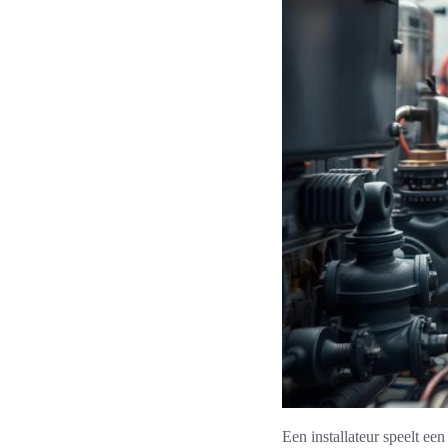
Een installateur speelt een