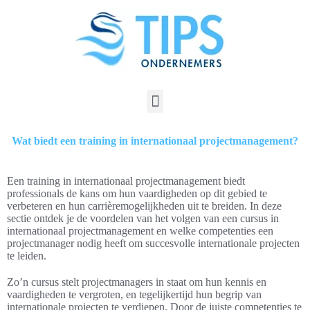
Wat biedt een training in internationaal projectmanagement?
Een training in internationaal projectmanagement biedt
professionals de kans om hun vaardigheden op dit gebied te
verbeteren en hun carrièremogelijkheden uit te breiden. In deze
sectie ontdek je de voordelen van het volgen van een cursus in
internationaal projectmanagement en welke competenties een
projectmanager nodig heeft om succesvolle internationale projecten
te leiden.
Zo’n cursus stelt projectmanagers in staat om hun kennis en
vaardigheden te vergroten, en tegelijkertijd hun begrip van
internationale projecten te verdiepen. Door de juiste competenties te