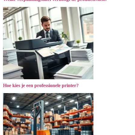
Hoe kies je een professionele printer?