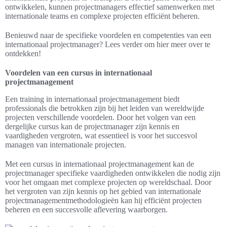
ontwikkelen, kunnen projectmanagers effectief samenwerken met
internationale teams en complexe projecten efficiënt beheren.
Benieuwd naar de specifieke voordelen en competenties van een
internationaal projectmanager? Lees verder om hier meer over te
ontdekken!
Voordelen van een cursus in internationaal
projectmanagement
Een training in internationaal projectmanagement biedt
professionals die betrokken zijn bij het leiden van wereldwijde
projecten verschillende voordelen. Door het volgen van een
dergelijke cursus kan de projectmanager zijn kennis en
vaardigheden vergroten, wat essentieel is voor het succesvol
managen van internationale projecten.
Met een cursus in internationaal projectmanagement kan de
projectmanager specifieke vaardigheden ontwikkelen die nodig zijn
voor het omgaan met complexe projecten op wereldschaal. Door
het vergroten van zijn kennis op het gebied van internationale
projectmanagementmethodologieën kan hij efficiënt projecten
beheren en een succesvolle aflevering waarborgen.