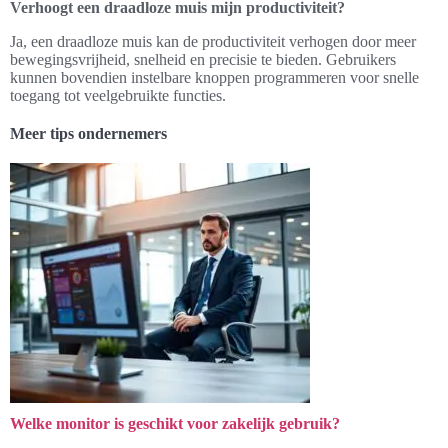
Verhoogt een draadloze muis mijn productiviteit?
Ja, een draadloze muis kan de productiviteit verhogen door meer
bewegingsvrijheid, snelheid en precisie te bieden. Gebruikers
kunnen bovendien instelbare knoppen programmeren voor snelle
toegang tot veelgebruikte functies.
Meer tips ondernemers
Welke monitor is geschikt voor zakelijk gebruik?