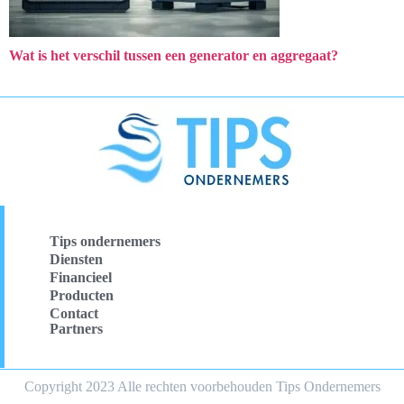
Wat is het verschil tussen een generator en aggregaat?
Tips ondernemers
Diensten
Financieel
Producten
Contact
Partners
Copyright 2023 Alle rechten voorbehouden Tips Ondernemers