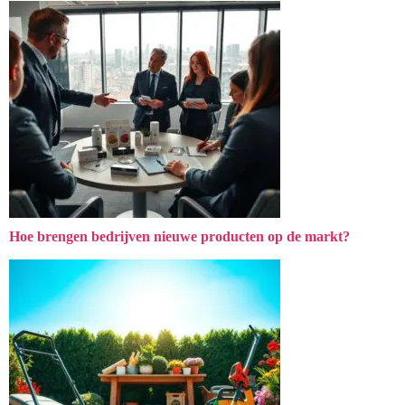
Hoe brengen bedrijven nieuwe producten op de markt?