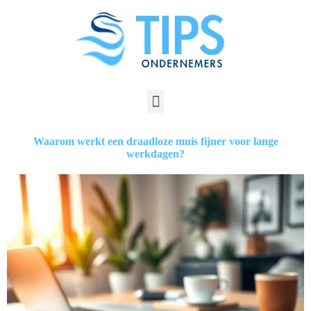
Waarom werkt een draadloze muis fijner voor lange
werkdagen?