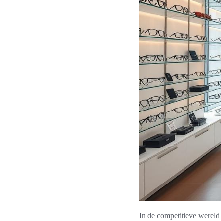
In de competitieve wereld 