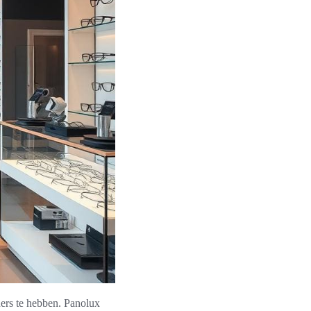
ners te hebben. Panolux