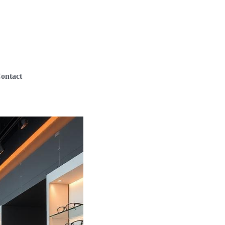
ontact