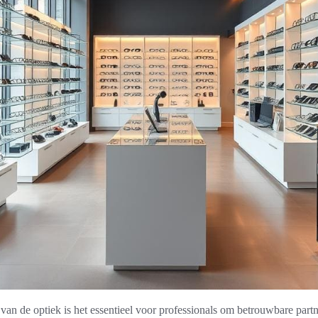
van de optiek is het essentieel voor professionals om betrouwbare part