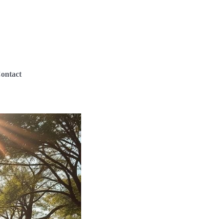
ontact