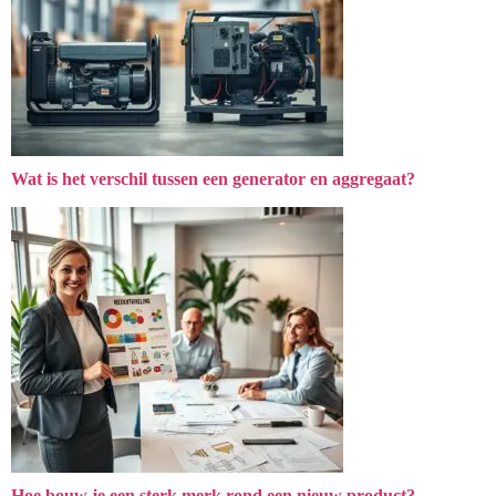
Wat is het verschil tussen een generator en aggregaat?
Hoe bouw je een sterk merk rond een nieuw product?