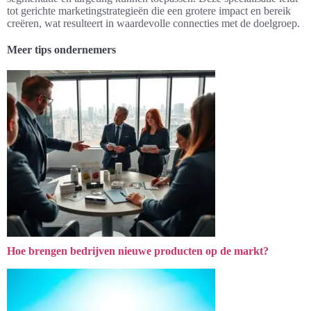
tot gerichte marketingstrategieën die een grotere impact en bereik
creëren, wat resulteert in waardevolle connecties met de doelgroep.
Meer tips ondernemers
Hoe brengen bedrijven nieuwe producten op de markt?