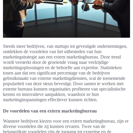
Steeds meer bedrijven, van startups tot gevestigde ondernemingen,
ontdekken de voordelen van het uitbesteden van hun
marketingstrategie aan een extern marketingbureau. Deze trend
wordt versterkt door de groeiende vraag naar veelzijdige
marketingoplossingen en de behoefte aan expertise. Statistieken
tonen aan dat een significant percentage van de bedrijven
gebruikmaakt van externe marketingdiensten, wat de toenemende
populariteit van deze steun bevestigt. Door samen te werken met
externe bureaus kunnen organisaties profiteren van specialistische
kennis en innovatieve aanpakken, waardoor ze hun
marketinginspanningen effectiever kunnen richten.
De voordelen van een extern marketingbureau
Wanneer bedrijven kiezen voor een extern marketingbureau, zijn er
diverse voordelen die zij kunnen ervaren. Twee van de
belangrijkste voordelen zijn de toegang tot expertise en de