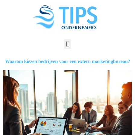
Waarom kiezen bedrijven voor een extern marketingbureau?