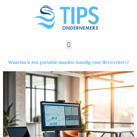
Waarom is een portable monitor handig voor flexwerkers?