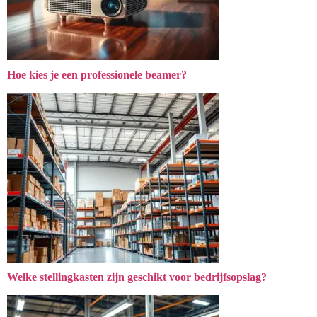
Hoe kies je een professionele beamer?
Welke stellingkasten zijn geschikt voor bedrijfsopslag?