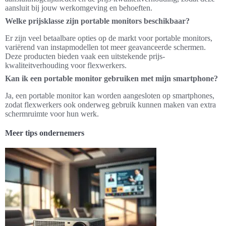
aansluit bij jouw werkomgeving en behoeften.
Welke prijsklasse zijn portable monitors beschikbaar?
Er zijn veel betaalbare opties op de markt voor portable monitors,
variërend van instapmodellen tot meer geavanceerde schermen.
Deze producten bieden vaak een uitstekende prijs-
kwaliteitverhouding voor flexwerkers.
Kan ik een portable monitor gebruiken met mijn smartphone?
Ja, een portable monitor kan worden aangesloten op smartphones,
zodat flexwerkers ook onderweg gebruik kunnen maken van extra
schermruimte voor hun werk.
Meer tips ondernemers