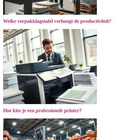
Welke verpakkingstafel verhoogt de productiviteit?
Hoe kies je een professionele printer?