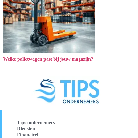
Welke palletwagen past bij jouw magazijn?
Tips ondernemers
Diensten
Financieel