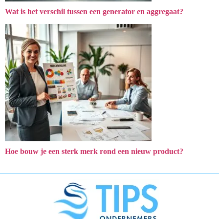
Wat is het verschil tussen een generator en aggregaat?
Hoe bouw je een sterk merk rond een nieuw product?