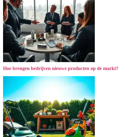
Hoe brengen bedrijven nieuwe producten op de markt?