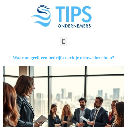
Waarom geeft een bedrijfscoach je nieuwe inzichten?