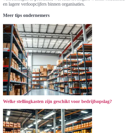
en lagere verloopcijfers binnen organisaties.
Meer tips ondernemers
Welke stellingkasten zijn geschikt voor bedrijfsopslag?