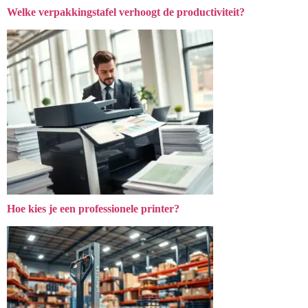
Welke verpakkingstafel verhoogt de productiviteit?
Hoe kies je een professionele printer?