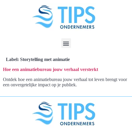
Label:
Storytelling met animatie
Hoe een animatiebureau jouw verhaal versterkt
Ontdek hoe een animatiebureau jouw verhaal tot leven brengt voor
een onvergetelijke impact op je publiek.