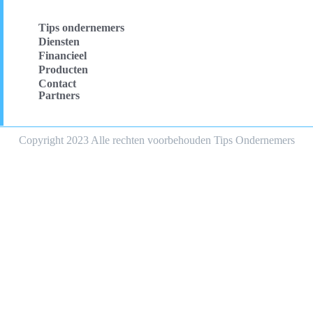
Tips ondernemers
Diensten
Financieel
Producten
Contact
Partners
Copyright 2023 Alle rechten voorbehouden Tips Ondernemers