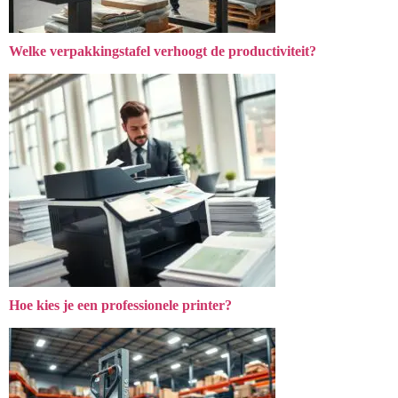
Welke verpakkingstafel verhoogt de productiviteit?
Hoe kies je een professionele printer?