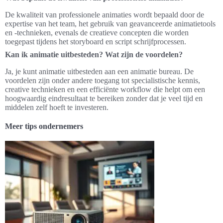
De kwaliteit van professionele animaties wordt bepaald door de
expertise van het team, het gebruik van geavanceerde animatietools
en -technieken, evenals de creatieve concepten die worden
toegepast tijdens het storyboard en script schrijfprocessen.
Kan ik animatie uitbesteden? Wat zijn de voordelen?
Ja, je kunt animatie uitbesteden aan een animatie bureau. De
voordelen zijn onder andere toegang tot specialistische kennis,
creative technieken en een efficiënte workflow die helpt om een
hoogwaardig eindresultaat te bereiken zonder dat je veel tijd en
middelen zelf hoeft te investeren.
Meer tips ondernemers