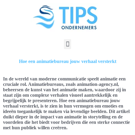
Hoe een animatiebureau jouw verhaal versterkt
In de wereld van moderne communicatie speelt animatie een
cruciale rol. Animatiebureaus, zoals animation-agency.nl,
beheersen de kunst van het animatie maken, waardoor zij in
staat zijn om complexe verhalen visueel aantrekkelijk en
begrijpelijk te presenteren. Hoe een animatiebureau jouw
verhaal versterkt, is te zien in hun vermogen om emoties en
ideeën toegankelijk te maken via levendige beelden. Dit artikel
duikt dieper in de impact van animatie in storytelling en de
voordelen die het biedt voor bedrijven die een sterke connectie
met hun publiek willen creëren.