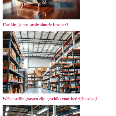
Hoe kies je een professionele beamer?
Welke stellingkasten zijn geschikt voor bedrijfsopslag?