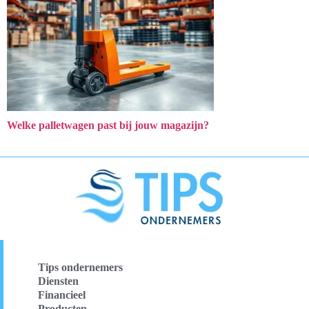
Welke palletwagen past bij jouw magazijn?
Tips ondernemers
Diensten
Financieel
Producten