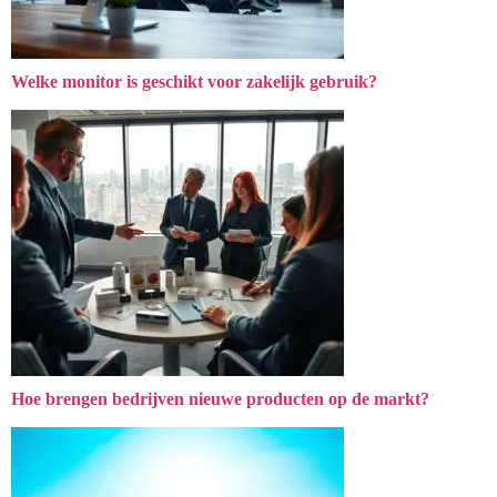
Welke monitor is geschikt voor zakelijk gebruik?
Hoe brengen bedrijven nieuwe producten op de markt?