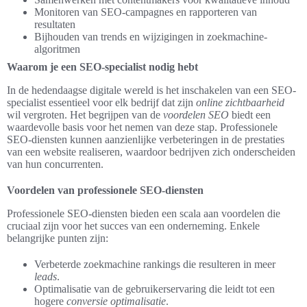
Monitoren van SEO-campagnes en rapporteren van
resultaten
Bijhouden van trends en wijzigingen in zoekmachine-
algoritmen
Waarom je een SEO-specialist nodig hebt
In de hedendaagse digitale wereld is het inschakelen van een SEO-
specialist essentieel voor elk bedrijf dat zijn
online zichtbaarheid
wil vergroten. Het begrijpen van de
voordelen SEO
biedt een
waardevolle basis voor het nemen van deze stap. Professionele
SEO-diensten kunnen aanzienlijke verbeteringen in de prestaties
van een website realiseren, waardoor bedrijven zich onderscheiden
van hun concurrenten.
Voordelen van professionele SEO-diensten
Professionele SEO-diensten bieden een scala aan voordelen die
cruciaal zijn voor het succes van een onderneming. Enkele
belangrijke punten zijn:
Verbeterde zoekmachine rankings die resulteren in meer
leads
.
Optimalisatie van de gebruikerservaring die leidt tot een
hogere
conversie optimalisatie
.