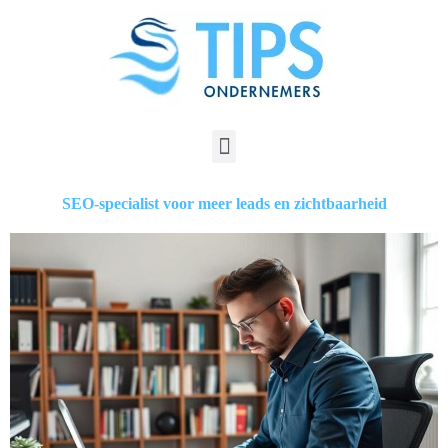
SEO-specialist voor meer leads en zichtbaarheid