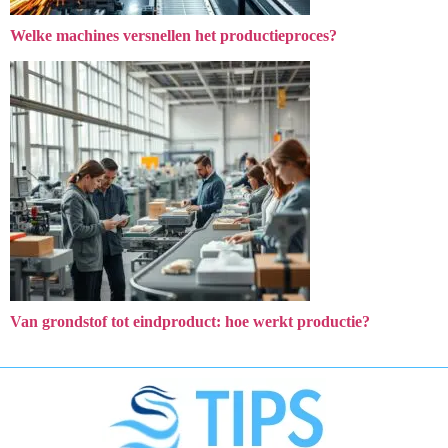
Welke machines versnellen het productieproces?
Van grondstof tot eindproduct: hoe werkt productie?