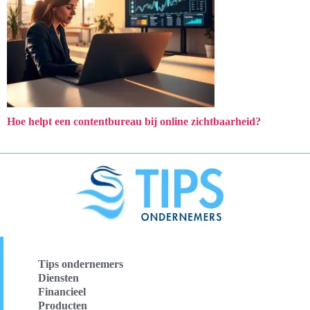
Hoe helpt een contentbureau bij online zichtbaarheid?
Tips ondernemers
Diensten
Financieel
Producten