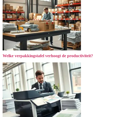
Welke verpakkingstafel verhoogt de productiviteit?