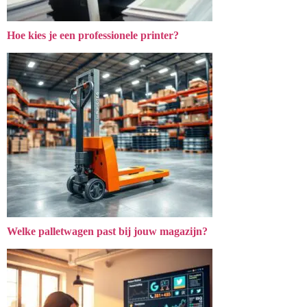
Hoe kies je een professionele printer?
Welke palletwagen past bij jouw magazijn?