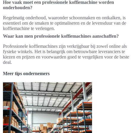
Hoe vaak moet een professionele koffiemachine worden
onderhouden?
Regelmatig onderhoud, waaronder schoonmaken en ontkalken, is
essentieel om de smaken te optimaliseren en de levensduur van de
koffiemachine te verlengen.
Waar kan men professionele koffiemachines aanschaffen?
Professionele koffiemachines zijn verkrijgbaar bij zowel online als
fysieke winkels. Het is belangrijk om betrouwbare leveranciers te
kiezen en prijzen en voorwaarden goed te vergelijken voor de beste
deal.
Meer tips ondernemers