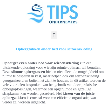
Opbergzakken onder bed voor seizoenskleding
Opbergzakken onder bed voor seizoenskleding
zijn een
uitstekende oplossing voor wie zijn ruimte optimaal wil benutten.
Deze
slimme opbergtassen
bieden niet alleen de mogelijkheid om
ruimte te besparen in kast, maar helpen ook om seizoenskleding
georganiseerd en buiten het zicht te houden. In dit artikel worden de
vele voordelen besproken van het gebruik van deze praktische
opbergoplossingen, waarmee een opgeruimde en gezellige
slaapkamer kan worden gecreëerd. Het
kiezen van de juiste
opbergzakken
is cruciaal voor een efficiente organisatie, wat
verder zal worden uitgelicht.