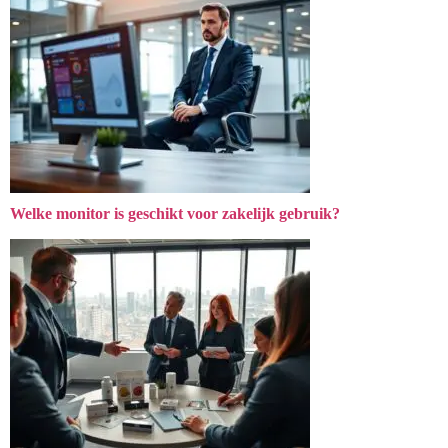
Welke monitor is geschikt voor zakelijk gebruik?