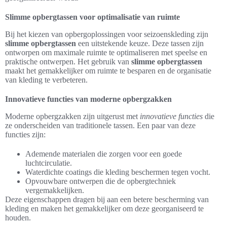
Slimme opbergtassen voor optimalisatie van ruimte
Bij het kiezen van opbergoplossingen voor seizoenskleding zijn
slimme opbergtassen
een uitstekende keuze. Deze tassen zijn
ontworpen om maximale ruimte te optimaliseren met speelse en
praktische ontwerpen. Het gebruik van
slimme opbergtassen
maakt het gemakkelijker om ruimte te besparen en de organisatie
van kleding te verbeteren.
Innovatieve functies van moderne opbergzakken
Moderne opbergzakken zijn uitgerust met
innovatieve functies
die
ze onderscheiden van traditionele tassen. Een paar van deze
functies zijn:
Ademende materialen die zorgen voor een goede
luchtcirculatie.
Waterdichte coatings die kleding beschermen tegen vocht.
Opvouwbare ontwerpen die de opbergtechniek
vergemakkelijken.
Deze eigenschappen dragen bij aan een betere bescherming van
kleding en maken het gemakkelijker om deze georganiseerd te
houden.