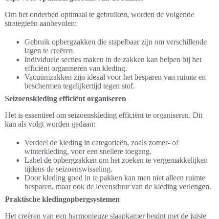
Om het onderbed optimaal te gebruiken, worden de volgende
strategieën aanbevolen:
Gebruik opbergzakken die stapelbaar zijn om verschillende
lagen te creëren.
Individuele secties maken in de zakken kan helpen bij het
efficiënt organiseren van kleding.
Vacuümzakken zijn ideaal voor het besparen van ruimte en
beschermen tegelijkertijd tegen stof.
Seizoenskleding efficiënt organiseren
Het is essentieel om seizoenskleding efficiënt te organiseren. Dit
kan als volgt worden gedaan:
Verdeel de kleding in categorieën, zoals zomer- of
winterkleding, voor een snellere toegang.
Label de opbergzakken om het zoeken te vergemakkelijken
tijdens de seizoenswisseling.
Door kleding goed in te pakken kan men niet alleen ruimte
besparen, maar ook de levensduur van de kleding verlengen.
Praktische kledingopbergsystemen
Het creëren van een harmonieuze slaapkamer begint met de juiste