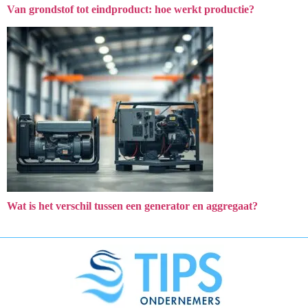
Van grondstof tot eindproduct: hoe werkt productie?
Wat is het verschil tussen een generator en aggregaat?