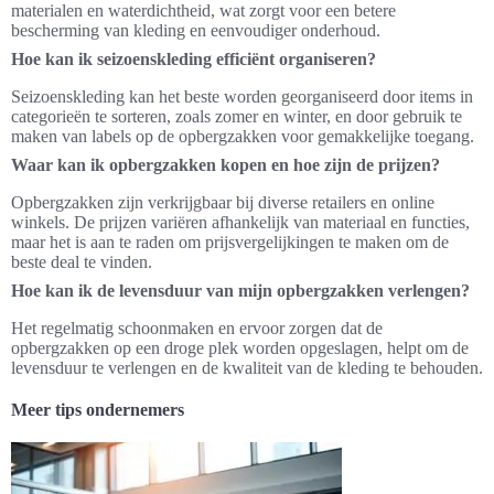
materialen en waterdichtheid, wat zorgt voor een betere
bescherming van kleding en eenvoudiger onderhoud.
Hoe kan ik seizoenskleding efficiënt organiseren?
Seizoenskleding kan het beste worden georganiseerd door items in
categorieën te sorteren, zoals zomer en winter, en door gebruik te
maken van labels op de opbergzakken voor gemakkelijke toegang.
Waar kan ik opbergzakken kopen en hoe zijn de prijzen?
Opbergzakken zijn verkrijgbaar bij diverse retailers en online
winkels. De prijzen variëren afhankelijk van materiaal en functies,
maar het is aan te raden om prijsvergelijkingen te maken om de
beste deal te vinden.
Hoe kan ik de levensduur van mijn opbergzakken verlengen?
Het regelmatig schoonmaken en ervoor zorgen dat de
opbergzakken op een droge plek worden opgeslagen, helpt om de
levensduur te verlengen en de kwaliteit van de kleding te behouden.
Meer tips ondernemers