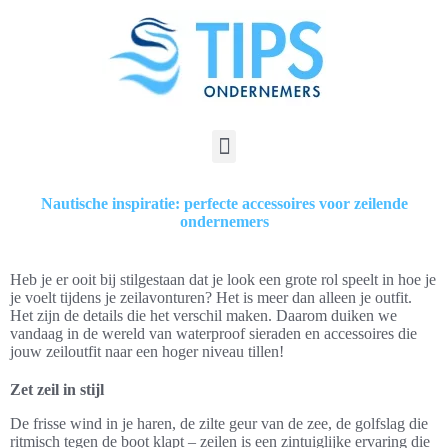
Nautische inspiratie: perfecte accessoires voor zeilende
ondernemers
Heb je er ooit bij stilgestaan dat je look een grote rol speelt in hoe je
je voelt tijdens je zeilavonturen? Het is meer dan alleen je outfit.
Het zijn de details die het verschil maken. Daarom duiken we
vandaag in de wereld van waterproof sieraden en accessoires die
jouw zeiloutfit naar een hoger niveau tillen!
Zet zeil in stijl
De frisse wind in je haren, de zilte geur van de zee, de golfslag die
ritmisch tegen de boot klapt – zeilen is een zintuiglijke ervaring die