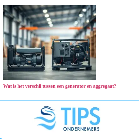
Wat is het verschil tussen een generator en aggregaat?