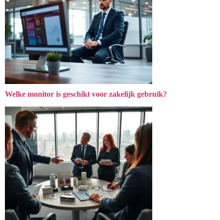
Welke monitor is geschikt voor zakelijk gebruik?