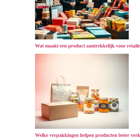
Wat maakt een product aantrekkelijk voor retaile
Welke verpakkingen helpen producten beter ver