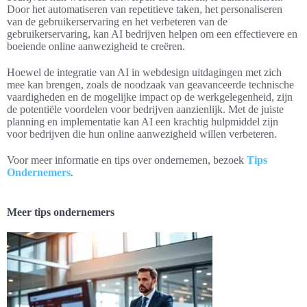
Door het automatiseren van repetitieve taken, het personaliseren
van de gebruikerservaring en het verbeteren van de
gebruikerservaring, kan AI bedrijven helpen om een effectievere en
boeiende online aanwezigheid te creëren.
Hoewel de integratie van AI in webdesign uitdagingen met zich
mee kan brengen, zoals de noodzaak van geavanceerde technische
vaardigheden en de mogelijke impact op de werkgelegenheid, zijn
de potentiële voordelen voor bedrijven aanzienlijk. Met de juiste
planning en implementatie kan AI een krachtig hulpmiddel zijn
voor bedrijven die hun online aanwezigheid willen verbeteren.
Voor meer informatie en tips over ondernemen, bezoek
Tips
Ondernemers
.
Meer tips ondernemers