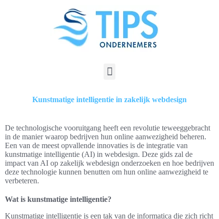
Kunstmatige intelligentie in zakelijk webdesign
De technologische vooruitgang heeft een revolutie teweeggebracht
in de manier waarop bedrijven hun online aanwezigheid beheren.
Een van de meest opvallende innovaties is de integratie van
kunstmatige intelligentie (AI) in webdesign. Deze gids zal de
impact van AI op zakelijk webdesign onderzoeken en hoe bedrijven
deze technologie kunnen benutten om hun online aanwezigheid te
verbeteren.
Wat is kunstmatige intelligentie?
Kunstmatige intelligentie is een tak van de informatica die zich richt