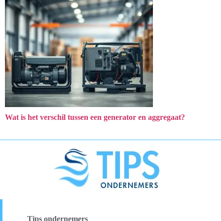
Wat is het verschil tussen een generator en aggregaat?
Tips ondernemers