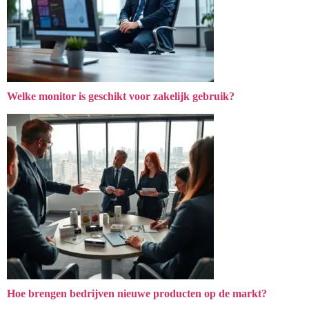
Welke monitor is geschikt voor zakelijk gebruik?
Hoe brengen bedrijven nieuwe producten op de markt?