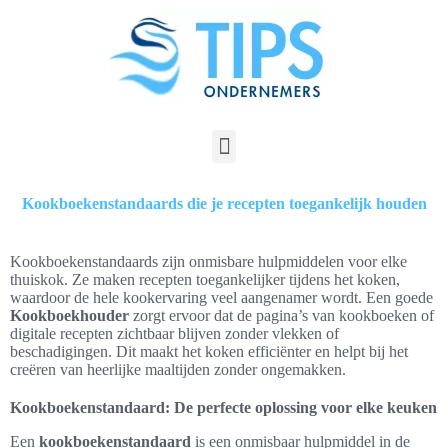
Kookboekenstandaards die je recepten toegankelijk houden
Kookboekenstandaards zijn onmisbare hulpmiddelen voor elke
thuiskok. Ze maken recepten toegankelijker tijdens het koken,
waardoor de hele kookervaring veel aangenamer wordt. Een goede
Kookboekhouder
zorgt ervoor dat de pagina’s van kookboeken of
digitale recepten zichtbaar blijven zonder vlekken of
beschadigingen. Dit maakt het koken efficiënter en helpt bij het
creëren van heerlijke maaltijden zonder ongemakken.
Kookboekenstandaard: De perfecte oplossing voor elke keuken
Een
kookboekenstandaard
is een onmisbaar hulpmiddel in de