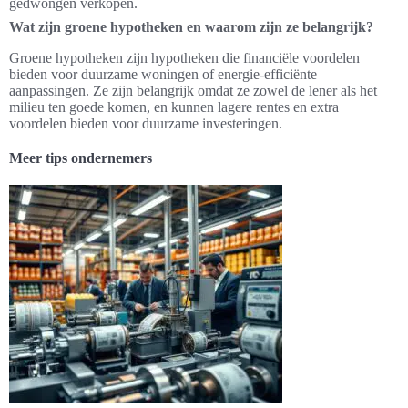
gedwongen verkopen.
Wat zijn groene hypotheken en waarom zijn ze belangrijk?
Groene hypotheken zijn hypotheken die financiële voordelen
bieden voor duurzame woningen of energie-efficiënte
aanpassingen. Ze zijn belangrijk omdat ze zowel de lener als het
milieu ten goede komen, en kunnen lagere rentes en extra
voordelen bieden voor duurzame investeringen.
Meer tips ondernemers