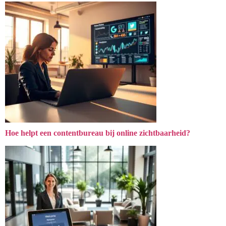
Hoe helpt een contentbureau bij online zichtbaarheid?