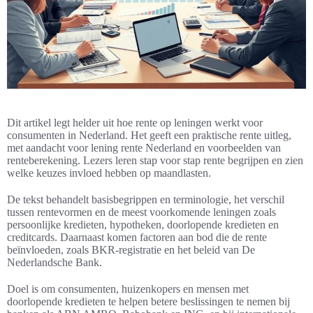
Dit artikel legt helder uit hoe rente op leningen werkt voor
consumenten in Nederland. Het geeft een praktische rente uitleg,
met aandacht voor lening rente Nederland en voorbeelden van
renteberekening. Lezers leren stap voor stap rente begrijpen en zien
welke keuzes invloed hebben op maandlasten.
De tekst behandelt basisbegrippen en terminologie, het verschil
tussen rentevormen en de meest voorkomende leningen zoals
persoonlijke kredieten, hypotheken, doorlopende kredieten en
creditcards. Daarnaast komen factoren aan bod die de rente
beïnvloeden, zoals BKR-registratie en het beleid van De
Nederlandsche Bank.
Doel is om consumenten, huizenkopers en mensen met
doorlopende kredieten te helpen betere beslissingen te nemen bij