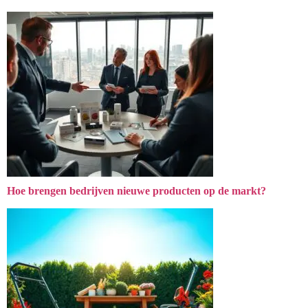
Hoe brengen bedrijven nieuwe producten op de markt?