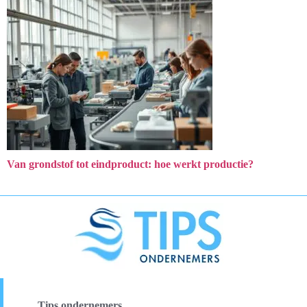
Van grondstof tot eindproduct: hoe werkt productie?
Tips ondernemers