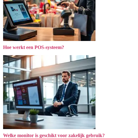
Hoe werkt een POS-systeem?
Welke monitor is geschikt voor zakelijk gebruik?