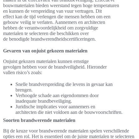
bouwmaterialen bieden weerstand tegen hoge temperaturen
en kunnen de verspreiding van vuur vertragen. Dit
effect kan de tijd verlengen die mensen hebben om een
gebouw veilig te verlaten. Aannemers en architecten
hebben de verantwoordelijkheid om zorgvuldige
materialen te selecteren die beschikken over
de benodigde brandwerendheidscertificeringen.
Gevaren van onjuist gekozen materialen
Onjuist gekozen materialen kunnen ernstige
gevolgen hebben voor de brandveiligheid. Hieronder
vallen risico’s zoals:
Snelle brandverspreiding die levens in gevaar kan
brengen.
Verhoogde schade aan eigendommen door
inadequate brandbeveiliging.
Juridische implicaties voor aannemers en
architecten die niet voldoen aan de bouwvoorschriften.
Soorten brandwerende materialen
Bij de keuze voor brandwerende materialen spelen verschillende
opties een rol. Het is essentieel om de juiste materialen te selecteren