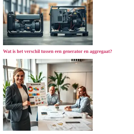
Wat is het verschil tussen een generator en aggregaat?