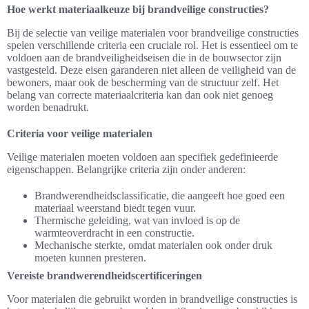
Hoe werkt materiaalkeuze bij brandveilige constructies?
Bij de selectie van veilige materialen voor brandveilige constructies
spelen verschillende criteria een cruciale rol. Het is essentieel om te
voldoen aan de brandveiligheidseisen die in de bouwsector zijn
vastgesteld. Deze eisen garanderen niet alleen de veiligheid van de
bewoners, maar ook de bescherming van de structuur zelf. Het
belang van correcte materiaalcriteria kan dan ook niet genoeg
worden benadrukt.
Criteria voor veilige materialen
Veilige materialen moeten voldoen aan specifiek gedefinieerde
eigenschappen. Belangrijke criteria zijn onder anderen:
Brandwerendheidsclassificatie, die aangeeft hoe goed een
materiaal weerstand biedt tegen vuur.
Thermische geleiding, wat van invloed is op de
warmteoverdracht in een constructie.
Mechanische sterkte, omdat materialen ook onder druk
moeten kunnen presteren.
Vereiste brandwerendheidscertificeringen
Voor materialen die gebruikt worden in brandveilige constructies is