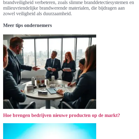
brandveiligheid verbeteren, zoals slimme branddetectiesystemen en
milieuvriendelijke brandwerende materialen, die bijdragen aan
zowel veiligheid als duurzaamheid.
Meer tips ondernemers
Hoe brengen bedrijven nieuwe producten op de markt?