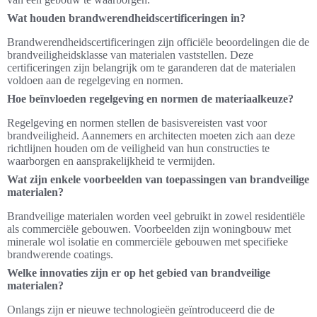
Wat houden brandwerendheidscertificeringen in?
Brandwerendheidscertificeringen zijn officiële beoordelingen die de
brandveiligheidsklasse van materialen vaststellen. Deze
certificeringen zijn belangrijk om te garanderen dat de materialen
voldoen aan de regelgeving en normen.
Hoe beïnvloeden regelgeving en normen de materiaalkeuze?
Regelgeving en normen stellen de basisvereisten vast voor
brandveiligheid. Aannemers en architecten moeten zich aan deze
richtlijnen houden om de veiligheid van hun constructies te
waarborgen en aansprakelijkheid te vermijden.
Wat zijn enkele voorbeelden van toepassingen van brandveilige
materialen?
Brandveilige materialen worden veel gebruikt in zowel residentiële
als commerciële gebouwen. Voorbeelden zijn woningbouw met
minerale wol isolatie en commerciële gebouwen met specifieke
brandwerende coatings.
Welke innovaties zijn er op het gebied van brandveilige
materialen?
Onlangs zijn er nieuwe technologieën geïntroduceerd die de