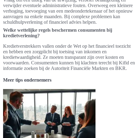
verwijder eventuele administratieve fouten. Overweeg een kleinere
verhoging, toevoeging van een medeondertekenaar of het opnieuw
aanvragen na enkele maanden. Bij complexe problemen kan
schuldhulpverlening of financieel advies helpen.
Welke wettelijke regels beschermen consumenten bij
kredietverlening?
Kredietverstrekkers vallen onder de Wet op het financieel toezicht
en hebben een zorgplicht bij toetsing van inkomen en
kredietwaardigheid. Ze moeten transparant zijn over kosten en
voorwaarden. Consumenten kunnen bij klachten terecht bij Kifid en
informatie zoeken bij de Autoriteit Financiële Markten en BKR.
Meer tips ondernemers