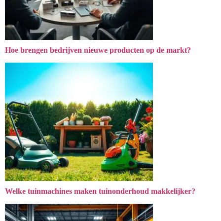
Hoe brengen bedrijven nieuwe producten op de markt?
Welke tuinmachines maken tuinonderhoud makkelijker?