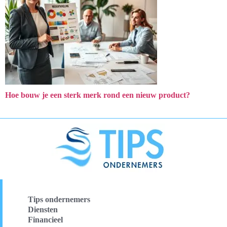
Hoe bouw je een sterk merk rond een nieuw product?
Tips ondernemers
Diensten
Financieel