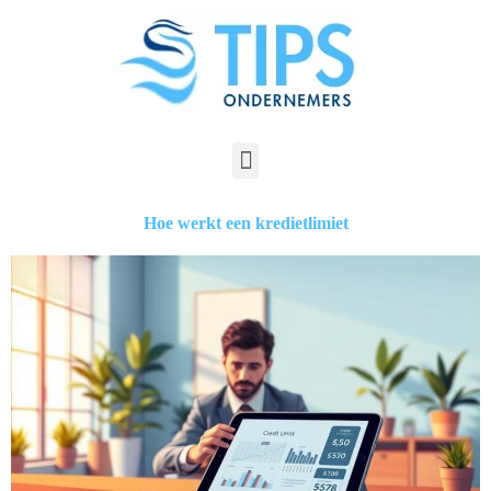
Hoe werkt een kredietlimiet