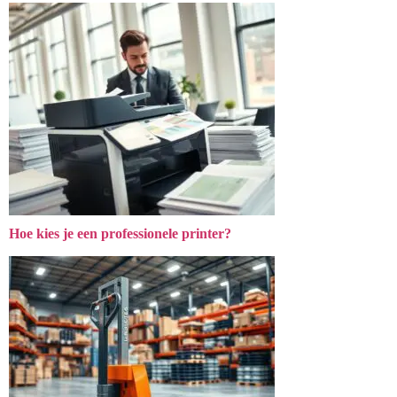
Hoe kies je een professionele printer?