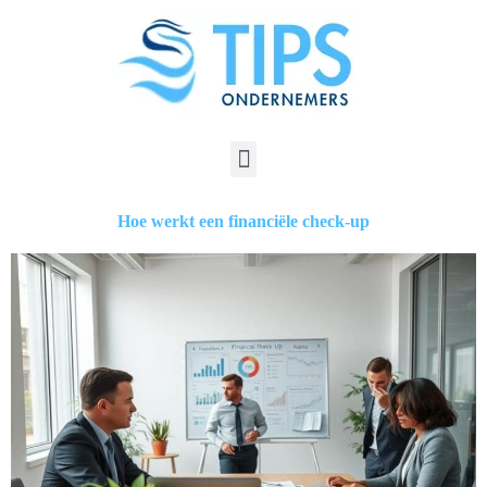
Hoe werkt een financiële check-up