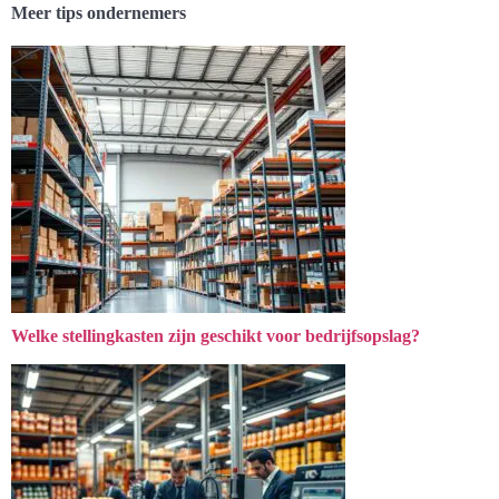
Meer tips ondernemers
Welke stellingkasten zijn geschikt voor bedrijfsopslag?