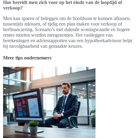
Hoe bereidt men zich voor op het einde van de looptijd of
verkoop?
Men kan sparen of beleggen om de hoofdsom te kunnen aflossen,
tussentijds inlossen, of tijdig een plan maken voor verkoop of
herfinanciering. Scenario’s met dalende woningwaarde en hogere
rentes moeten worden meegenomen. Het vastleggen van
berekeningen en adviesrapporten van een hypotheekadviseur helpt
bij navolgbaarheid van gemaakte keuzes.
Meer tips ondernemers