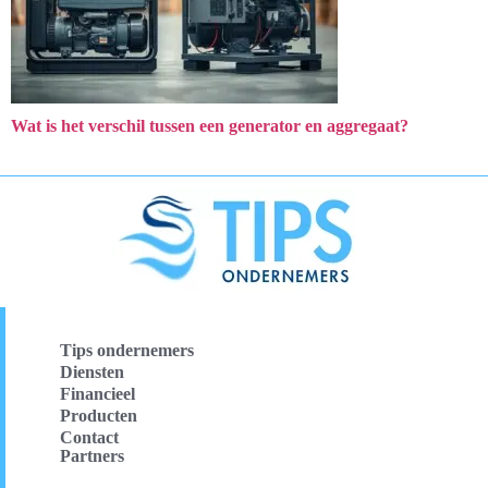
Wat is het verschil tussen een generator en aggregaat?
Tips ondernemers
Diensten
Financieel
Producten
Contact
Partners