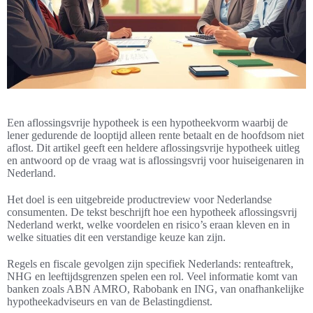
Een aflossingsvrije hypotheek is een hypotheekvorm waarbij de
lener gedurende de looptijd alleen rente betaalt en de hoofdsom niet
aflost. Dit artikel geeft een heldere aflossingsvrije hypotheek uitleg
en antwoord op de vraag wat is aflossingsvrij voor huiseigenaren in
Nederland.
Het doel is een uitgebreide productreview voor Nederlandse
consumenten. De tekst beschrijft hoe een hypotheek aflossingsvrij
Nederland werkt, welke voordelen en risico’s eraan kleven en in
welke situaties dit een verstandige keuze kan zijn.
Regels en fiscale gevolgen zijn specifiek Nederlands: renteaftrek,
NHG en leeftijdsgrenzen spelen een rol. Veel informatie komt van
banken zoals ABN AMRO, Rabobank en ING, van onafhankelijke
hypotheekadviseurs en van de Belastingdienst.