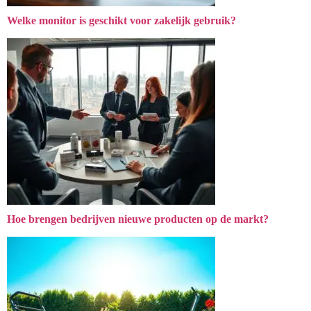
Welke monitor is geschikt voor zakelijk gebruik?
Hoe brengen bedrijven nieuwe producten op de markt?