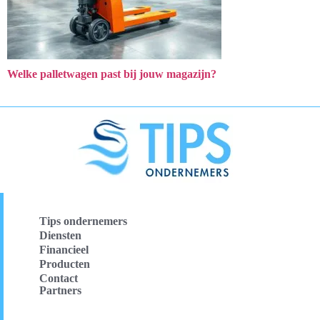
Welke palletwagen past bij jouw magazijn?
Tips ondernemers
Diensten
Financieel
Producten
Contact
Partners