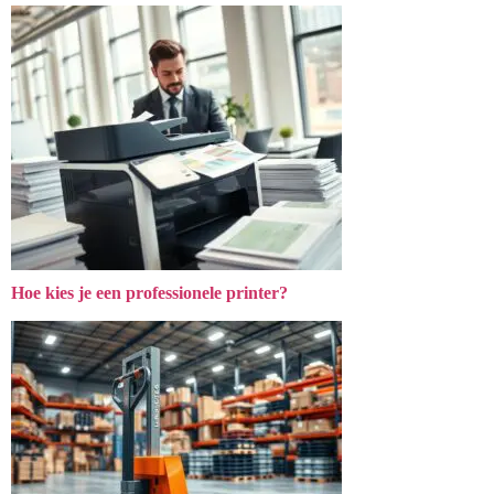
Hoe kies je een professionele printer?