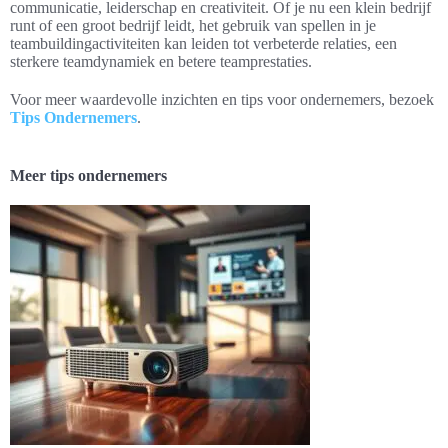
communicatie, leiderschap en creativiteit. Of je nu een klein bedrijf
runt of een groot bedrijf leidt, het gebruik van spellen in je
teambuildingactiviteiten kan leiden tot verbeterde relaties, een
sterkere teamdynamiek en betere teamprestaties.
Voor meer waardevolle inzichten en tips voor ondernemers, bezoek
Tips Ondernemers
.
Meer tips ondernemers