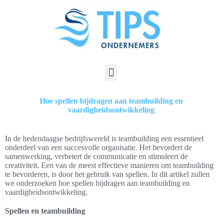
Hoe spellen bijdragen aan teambuilding en
vaardigheidsontwikkeling
In de hedendaagse bedrijfswereld is teambuilding een essentieel
onderdeel van een succesvolle organisatie. Het bevordert de
samenwerking, verbetert de communicatie en stimuleert de
creativiteit. Een van de meest effectieve manieren om teambuilding
te bevorderen, is door het gebruik van spellen. In dit artikel zullen
we onderzoeken hoe spellen bijdragen aan teambuilding en
vaardigheidsontwikkeling.
Spellen en teambuilding