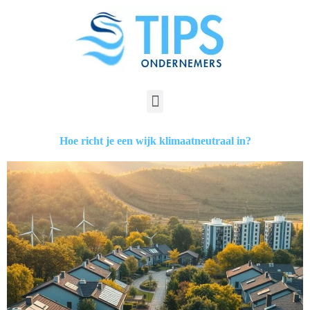
Hoe richt je een wijk klimaatneutraal in?