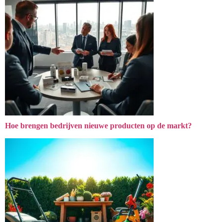
Hoe brengen bedrijven nieuwe producten op de markt?