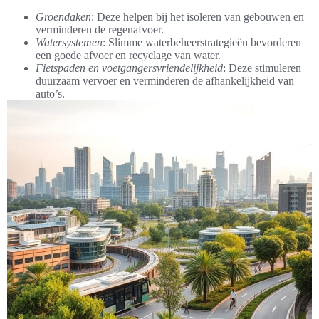
Groendaken
: Deze helpen bij het isoleren van gebouwen en
verminderen de regenafvoer.
Watersystemen
: Slimme waterbeheerstrategieën bevorderen
een goede afvoer en recyclage van water.
Fietspaden en voetgangersvriendelijkheid
: Deze stimuleren
duurzaam vervoer en verminderen de afhankelijkheid van
auto’s.