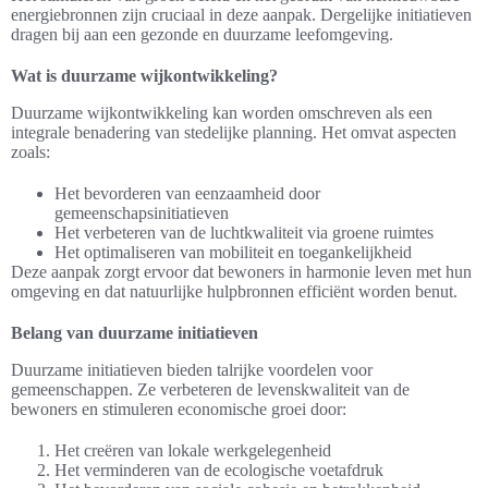
energiebronnen zijn cruciaal in deze aanpak. Dergelijke initiatieven
dragen bij aan een gezonde en duurzame leefomgeving.
Wat is duurzame wijkontwikkeling?
Duurzame wijkontwikkeling kan worden omschreven als een
integrale benadering van stedelijke planning. Het omvat aspecten
zoals:
Het bevorderen van eenzaamheid door
gemeenschapsinitiatieven
Het verbeteren van de luchtkwaliteit via groene ruimtes
Het optimaliseren van mobiliteit en toegankelijkheid
Deze aanpak zorgt ervoor dat bewoners in harmonie leven met hun
omgeving en dat natuurlijke hulpbronnen efficiënt worden benut.
Belang van duurzame initiatieven
Duurzame initiatieven bieden talrijke voordelen voor
gemeenschappen. Ze verbeteren de levenskwaliteit van de
bewoners en stimuleren economische groei door:
Het creëren van lokale werkgelegenheid
Het verminderen van de ecologische voetafdruk