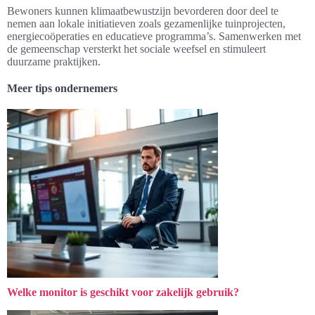
Bewoners kunnen klimaatbewustzijn bevorderen door deel te
nemen aan lokale initiatieven zoals gezamenlijke tuinprojecten,
energiecoöperaties en educatieve programma’s. Samenwerken met
de gemeenschap versterkt het sociale weefsel en stimuleert
duurzame praktijken.
Meer tips ondernemers
Welke monitor is geschikt voor zakelijk gebruik?