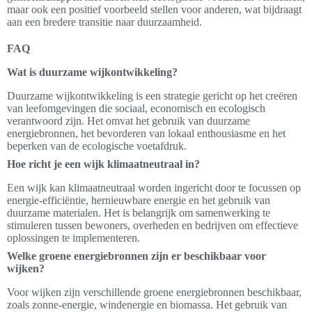
maar ook een positief voorbeeld stellen voor anderen, wat bijdraagt
aan een bredere transitie naar duurzaamheid.
FAQ
Wat is duurzame wijkontwikkeling?
Duurzame wijkontwikkeling is een strategie gericht op het creëren
van leefomgevingen die sociaal, economisch en ecologisch
verantwoord zijn. Het omvat het gebruik van duurzame
energiebronnen, het bevorderen van lokaal enthousiasme en het
beperken van de ecologische voetafdruk.
Hoe richt je een wijk klimaatneutraal in?
Een wijk kan klimaatneutraal worden ingericht door te focussen op
energie-efficiëntie, hernieuwbare energie en het gebruik van
duurzame materialen. Het is belangrijk om samenwerking te
stimuleren tussen bewoners, overheden en bedrijven om effectieve
oplossingen te implementeren.
Welke groene energiebronnen zijn er beschikbaar voor
wijken?
Voor wijken zijn verschillende groene energiebronnen beschikbaar,
zoals zonne-energie, windenergie en biomassa. Het gebruik van