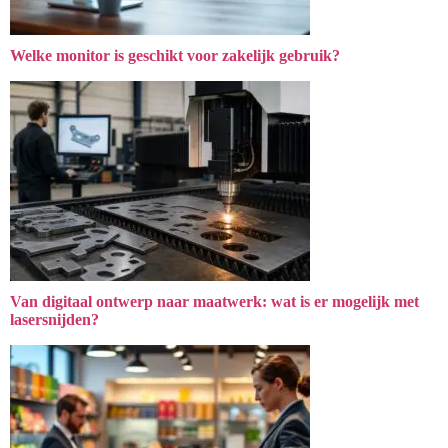
Welke monitor is geschikt voor zakelijk gebruik?
Van digitaal ontwerp naar maatwerk: wat is er mogelijk met
lasersnijden?