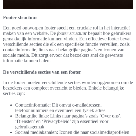
Footer structuur
Een goed ontworpen footer speelt een cruciale rol in het interactief
maken van een website. De
footer structuur
bepaalt hoe gebruikers
gemakkelijk informatie kunnen vinden. Een effectieve footer bevat
verschillende secties die elk een specifieke functie vervullen, zoals
contactinformatie, links naar belangrijke pagina’s en iconen van
sociale media. Dit zorgt ervoor dat bezoekers snel de gewenste
informatie kunnen halen.
De verschillende secties van een footer
In de footer moeten verschillende secties worden opgenomen om de
bezoekers een compleet overzicht te bieden. Enkele belangrijke
secties zijn:
Contactinformatie: Dit omvat e-mailadressen,
telefoonnummers en eventueel een fysiek adres.
Belangrijke links: Links naar pagina’s zoals ‘Over ons’,
‘Diensten’ en ‘Privacybeleid’ zijn essentieel voor
gebruiksgemak.
Sociaal mediakanalen: Iconen die naar socialmediaprofielen