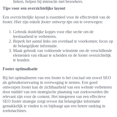
linken, helpen bij interactie met bezoekers.
Tips voor een overzichtelijke layout
Een
overzichtelijke layout
is essentieel voor de effectiviteit van de
footer. Hier zijn enkele
footer ontwerp tips
om te overwegen:
Gebruik duidelijke kopjes voor elke sectie om de
leesbaarheid te verbeteren.
Beperk het aantal links om overdaad te voorkomen; focus op
de belangrijkste informatie.
Maak gebruik van voldoende witruimte om de verschillende
elementen van elkaar te scheiden en de footer overzichtelijk
te houden.
Footer optimalisatie
Bij het optimaliseren van een footer is het cruciaal om zowel SEO
als gebruikerservaring in overweging te nemen. Een goed
ontworpen footer kan de zichtbaarheid van een website verbeteren
door middel van een strategische plaatsing van zoekwoorden die
relevant zijn voor de content. Het integreren van een effectieve
SEO footer strategie zorgt ervoor dat belangrijke informatie
gemakkelijk te vinden is en bijdraagt aan een betere ranking in
zoekmachines.