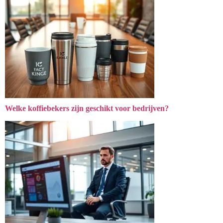
Welke koffiebekers zijn geschikt voor bedrijven?