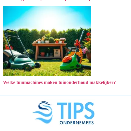
Welke tuinmachines maken tuinonderhoud makkelijker?