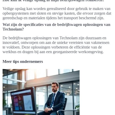
Veilige opslag kan worden gerealiseerd door gebruik te maken van
opbergsystemen met sloten en stevige kasten, die ervoor zorgen dat
gereedschap en materialen tijdens het transport beschermd zijn.
Wat zijn de specificaties van de bedrijfswagen oplossingen van
Technolam?
De bedrijfswagen oplossingen van Technolam zijn duurzaam en
innovatief, ontworpen om aan de unieke vereisten van vakmensen
te voldoen. Deze oplossingen verbeteren de efficiëntie van de
werkbus en dragen bij aan een georganiseerde werkomgeving.
Meer tips ondernemers