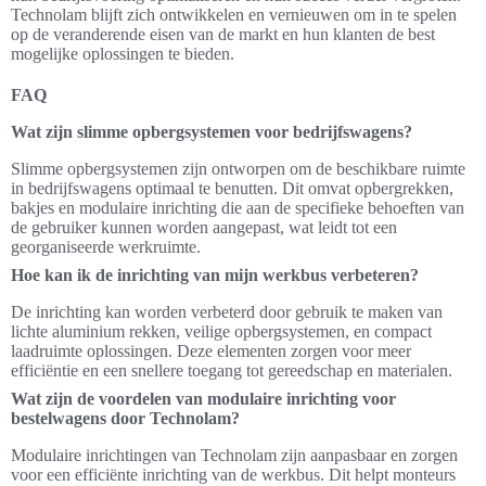
Technolam blijft zich ontwikkelen en vernieuwen om in te spelen
op de veranderende eisen van de markt en hun klanten de best
mogelijke oplossingen te bieden.
FAQ
Wat zijn slimme opbergsystemen voor bedrijfswagens?
Slimme opbergsystemen zijn ontworpen om de beschikbare ruimte
in bedrijfswagens optimaal te benutten. Dit omvat opbergrekken,
bakjes en modulaire inrichting die aan de specifieke behoeften van
de gebruiker kunnen worden aangepast, wat leidt tot een
georganiseerde werkruimte.
Hoe kan ik de inrichting van mijn werkbus verbeteren?
De inrichting kan worden verbeterd door gebruik te maken van
lichte aluminium rekken, veilige opbergsystemen, en compact
laadruimte oplossingen. Deze elementen zorgen voor meer
efficiëntie en een snellere toegang tot gereedschap en materialen.
Wat zijn de voordelen van modulaire inrichting voor
bestelwagens door Technolam?
Modulaire inrichtingen van Technolam zijn aanpasbaar en zorgen
voor een efficiënte inrichting van de werkbus. Dit helpt monteurs