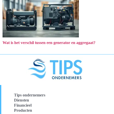
Wat is het verschil tussen een generator en aggregaat?
Tips ondernemers
Diensten
Financieel
Producten