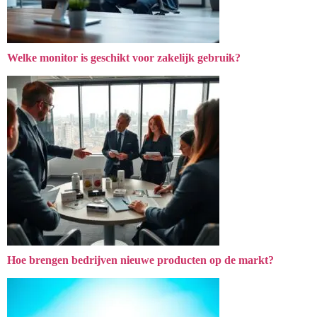
Welke monitor is geschikt voor zakelijk gebruik?
Hoe brengen bedrijven nieuwe producten op de markt?