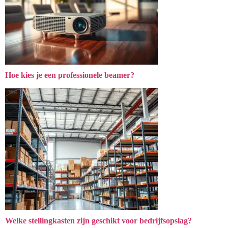
Hoe kies je een professionele beamer?
Welke stellingkasten zijn geschikt voor bedrijfsopslag?