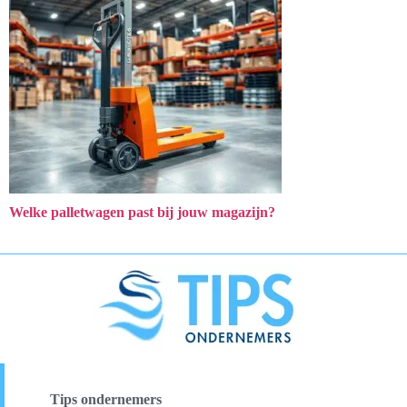
Welke palletwagen past bij jouw magazijn?
Tips ondernemers