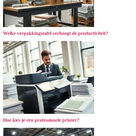
Welke verpakkingstafel verhoogt de productiviteit?
Hoe kies je een professionele printer?