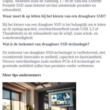
Digital. Modellen zoals de Samsung T7 en de SanDisk Extreme
Portable SSD staan bekend om hun uitstekende prestaties en
robuustheid.
Waar moet ik op letten bij het kiezen van een draagbare SSD?
Bij het kiezen van een draagbare SSD is het belangrijk om te letten
op de opslagcapaciteit, overdrachtssnelheid (zoals USB 3.2 of
Thunderbolt) en de robuustheid van de schijf, zoals schok- en
waterbestendigheid.
Wat is de toekomst van draagbare SSD-technologie?
De toekomst van draagbare SSD-technologie is veelbelovend, met
voortdurende innovaties in snelheid, capaciteit en duurzaamheid.
Nieuwe ontwikkelingen zoals snellere PCIe 4.0-technologie en
groeiende mobiliteit zullen hun prestaties verder verbeteren.
Meer tips ondernemers